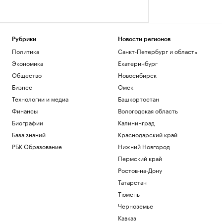
Рубрики
Новости регионов
Политика
Санкт-Петербург и область
Экономика
Екатеринбург
Общество
Новосибирск
Бизнес
Омск
Технологии и медиа
Башкортостан
Финансы
Вологодская область
Биографии
Калининград
База знаний
Краснодарский край
РБК Образование
Нижний Новгород
Пермский край
Ростов-на-Дону
Татарстан
Тюмень
Черноземье
Кавказ