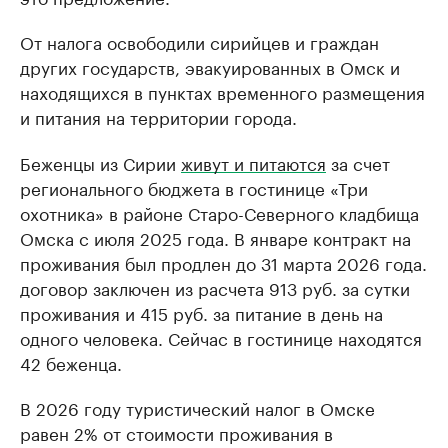
От налога освободили сирийцев и граждан
других государств, эвакуированных в Омск и
находящихся в пунктах временного размещения
и питания на территории города.
Беженцы из Сирии
живут и питаются
за счет
регионального бюджета в гостинице «Три
охотника» в районе Старо-Северного кладбища
Омска с июля 2025 года. В январе контракт на
проживания был продлен до 31 марта 2026 года.
договор заключен из расчета 913 руб. за сутки
проживания и 415 руб. за питание в день на
одного человека. Сейчас в гостинице находятся
42 беженца.
В 2026 году туристический налог в Омске
равен 2% от стоимости проживания в