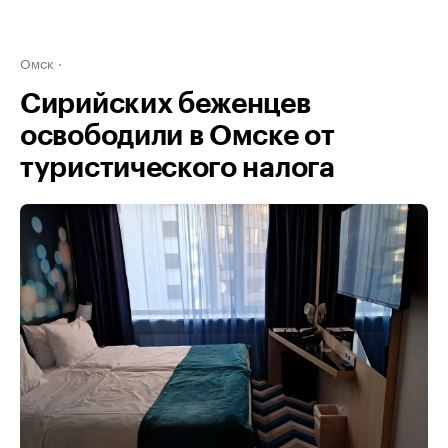
Омск
Сирийских беженцев
освободили в Омске от
туристического налога