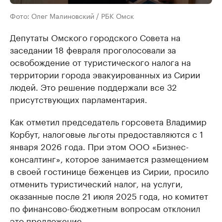
Фото: Олег Малиновский / РБК Омск
Депутаты Омского городского Совета на
заседании 18 февраля проголосовали за
освобождение от туристического налога на
территории города эвакуированных из Сирии
людей. Это решение поддержали все 32
присутствующих парламентария.
Как отметил председатель горсовета Владимир
Корбут, налоговые льготы предоставляются с 1
января 2026 года. При этом ООО «Бизнес-
консалтинг», которое занимается размещением
в своей гостинице беженцев из Сирии, просило
отменить туристический налог, на услуги,
оказанные после 21 июля 2025 года, но комитет
по финансово-бюджетным вопросам отклонил
это предложение.