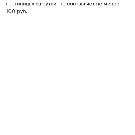
гостиницах за сутки, но составляет не менее
100 руб.