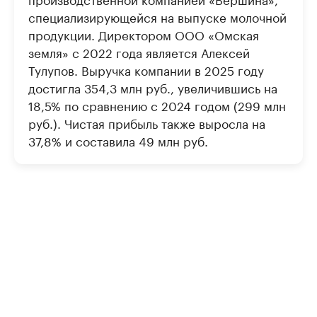
специализирующейся на выпуске молочной
продукции. Директором ООО «Омская
земля» с 2022 года является Алексей
Тулупов. Выручка компании в 2025 году
достигла 354,3 млн руб., увеличившись на
18,5% по сравнению с 2024 годом (299 млн
руб.). Чистая прибыль также выросла на
37,8% и составила 49 млн руб.