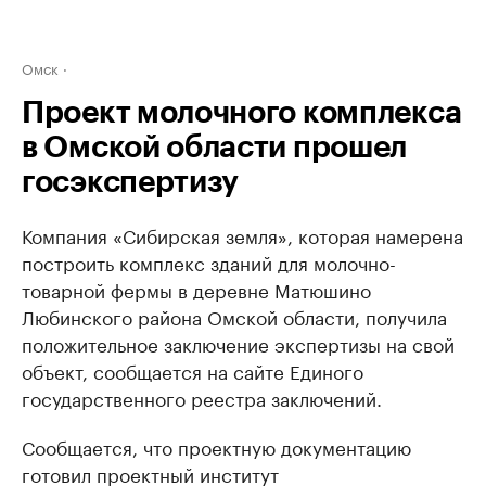
Омск
Проект молочного комплекса
в Омской области прошел
госэкспертизу
Компания «Сибирская земля», которая намерена
построить комплекс зданий для молочно-
товарной фермы в деревне Матюшино
Любинского района Омской области, получила
положительное заключение экспертизы на свой
объект, сообщается на сайте Единого
государственного реестра заключений.
Сообщается, что проектную документацию
готовил проектный институт