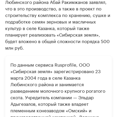
Любинского района Абай Ракимжанов заявлял,
что в это производство, а также в проект по
строительству комплекса по хранению, сушке и
подработке семян зерновых и масличных
культур в селе Казанка, который также
планирует реализовать «Сибирская земля»,
будет вложено в общей сложности порядка 500
млн руб.
По данным сервиса Rusprofile, ООО
«Сибирская земля» зарегистрировано 23
марта 2004 года в селе Казанка
Любинского района и занимается
разведением молочного крупного рогатого
скота. Учредитель компании — Эльдар
Адыгезалов, который также владеет
племенным конезаводом «Омский» и
производственной компанией «Вершина»,