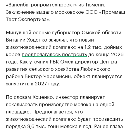
«Запсибагропромтехпроект» из Тюмени.
Заключение выдало московское ООО «Проммаш
Тест Экспертиза».
Минувшей осенью губернатор Омской области
Виталий Хоценко заявлял, что новый
животноводческий комплекс на 1,2 тыс. дойных
коров
предполагалось построить
до конца 2026
года. Как уточнил РБК Омск директор Центра
развития сельского хозяйства Любинского
района Виктор Черемисин, объект планируется
запустить в 2027 году.
По словам Хоценко, инвестор планирует
локализовать производство молока на одной
площадке. Предполагается, что
животноводческий комплекс будет производить
порядка 9,6 тыс. тонн молока в год. Ранее глава