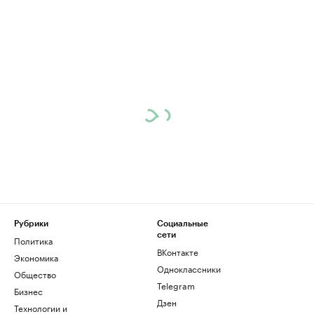
Рубрики
Социальные
сети
Политика
ВКонтакте
Экономика
Одноклассники
Общество
Telegram
Бизнес
Дзен
Технологии и