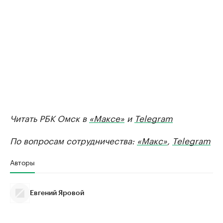
Читать РБК Омск в
«Максе»
и
Telegram
По вопросам сотрудничества:
«Макс»
,
Telegram
Авторы
Евгений Яровой