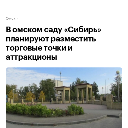
Омск
В омском саду «Сибирь»
планируют разместить
торговые точки и
аттракционы