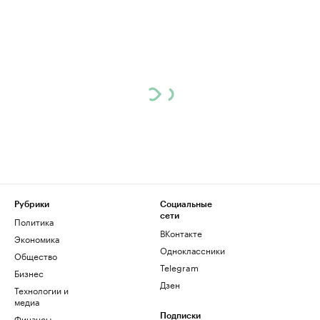
Рубрики
Социальные
сети
Политика
ВКонтакте
Экономика
Одноклассники
Общество
Telegram
Бизнес
Дзен
Технологии и
медиа
Финансы
Подписки