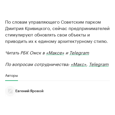
По словам управляющего Советским парком
Дмитрия Кривицкого, сейчас предпринимателей
стимулируют обновлять свои объекты и
приводить их к единому архитектурному стилю.
Читать РБК Омск в
«Максе»
и
Telegram
По вопросам сотрудничества:
«Макс»
,
Telegram
Авторы
Евгений Яровой