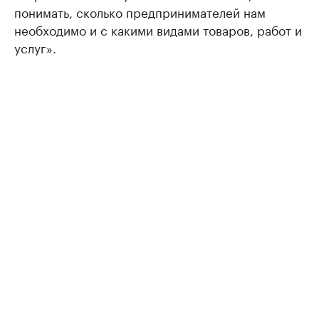
понимать, сколько предпринимателей нам
необходимо и с какими видами товаров, работ и
услуг».