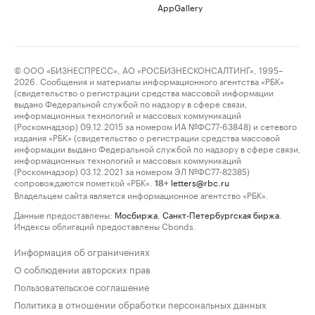
AppGallery
© ООО «БИЗНЕСПРЕСС», АО «РОСБИЗНЕСКОНСАЛТИНГ», 1995–
2026. Сообщения и материалы информационного агентства «РБК»
(свидетельство о регистрации средства массовой информации
выдано Федеральной службой по надзору в сфере связи,
информационных технологий и массовых коммуникаций
(Роскомнадзор) 09.12.2015 за номером ИА №ФС77-63848) и сетевого
издания «РБК» (свидетельство о регистрации средства массовой
информации выдано Федеральной службой по надзору в сфере связи,
информационных технологий и массовых коммуникаций
(Роскомнадзор) 03.12.2021 за номером ЭЛ №ФС77-82385)
сопровождаются пометкой «РБК».
letters@rbc.ru
18+
Владельцем сайта является информационное агентство «РБК».
Данные предоставлены:
Мосбиржа
,
Санкт-Петербургская биржа
.
Индексы облигаций предоставлены Cbonds.
Информация об ограничениях
О соблюдении авторских прав
Пользовательское соглашение
Политика в отношении обработки персональных данных