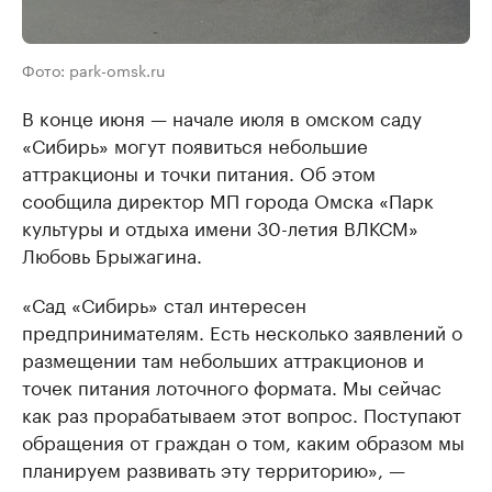
Фото: park-omsk.ru
В конце июня — начале июля в омском саду
«Сибирь» могут появиться небольшие
аттракционы и точки питания. Об этом
сообщила директор МП города Омска «Парк
культуры и отдыха имени 30-летия ВЛКСМ»
Любовь Брыжагина.
«Сад «Сибирь» стал интересен
предпринимателям. Есть несколько заявлений о
размещении там небольших аттракционов и
точек питания лоточного формата. Мы сейчас
как раз прорабатываем этот вопрос. Поступают
обращения от граждан о том, каким образом мы
планируем развивать эту территорию», —