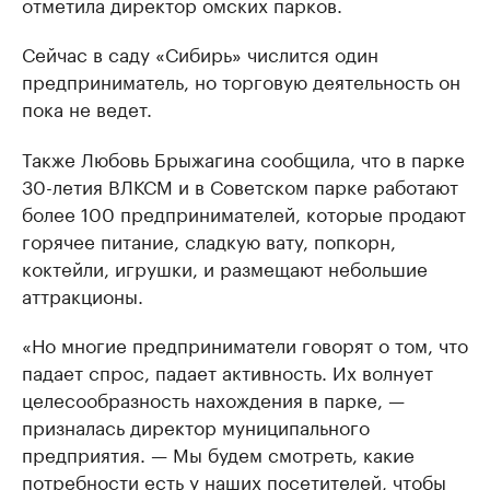
отметила директор омских парков.
Сейчас в саду «Сибирь» числится один
предприниматель, но торговую деятельность он
пока не ведет.
Также Любовь Брыжагина сообщила, что в парке
30-летия ВЛКСМ и в Советском парке работают
более 100 предпринимателей, которые продают
горячее питание, сладкую вату, попкорн,
коктейли, игрушки, и размещают небольшие
аттракционы.
«Но многие предприниматели говорят о том, что
падает спрос, падает активность. Их волнует
целесообразность нахождения в парке, —
призналась директор муниципального
предприятия. — Мы будем смотреть, какие
потребности есть у наших посетителей, чтобы