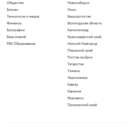
Общество
Новосибирск
Бизнес
Омск
Технологии и медиа
Башкортостан
Финансы
Вологодская область
Биографии
Калининград
База знаний
Краснодарский край
РБК Образование
Нижний Новгород
Пермский край
Ростов-на-Дону
Татарстан
Тюмень
Черноземье
Кавказ
Карелия
Мурманск
Приморский край