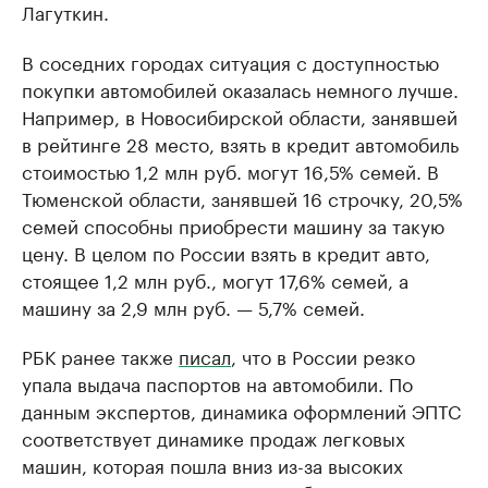
Лагуткин.
В соседних городах ситуация с доступностью
покупки автомобилей оказалась немного лучше.
Например, в Новосибирской области, занявшей
в рейтинге 28 место, взять в кредит автомобиль
стоимостью 1,2 млн руб. могут 16,5% семей. В
Тюменской области, занявшей 16 строчку, 20,5%
семей способны приобрести машину за такую
цену. В целом по России взять в кредит авто,
стоящее 1,2 млн руб., могут 17,6% семей, а
машину за 2,9 млн руб. — 5,7% семей.
РБК ранее также
писал
, что в России резко
упала выдача паспортов на автомобили. По
данным экспертов, динамика оформлений ЭПТС
соответствует динамике продаж легковых
машин, которая пошла вниз из-за высоких