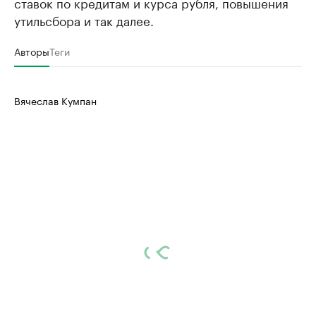
ставок по кредитам и курса рубля, повышения
утильсбора и так далее.
Авторы
Теги
Вячеслав Кумпан