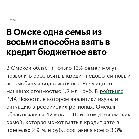
Омск
В Омске одна семья из
восьми способна взять в
кредит бюджетное авто
В Омской области только 13% семей могут
позволить себе взять в кредит недорогой новый
автомобиль и содержать его. Речь идет о
машинах стоимостью 1,2 млн руб. В
рейтинге
РИА Новости, в котором аналитики изучали
ситуацию в российских регионах, Омская
область заняла 42 место. При этом доля омских
семей, которая может взять в кредит авто в
пределах 2,9 млн руб., составила всего 3,3%.