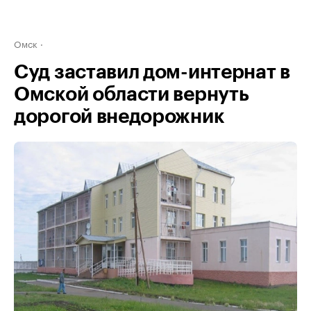
Омск
Суд заставил дом-интернат в
Омской области вернуть
дорогой внедорожник