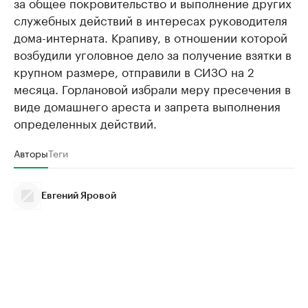
за общее покровительство и выполнение других
служебных действий в интересах руководителя
дома-интерната. Крапиву, в отношении которой
возбудили уголовное дело за получение взятки в
крупном размере, отправили в СИЗО на 2
месяца. Горлановой избрали меру пресечения в
виде домашнего ареста и запрета выполнения
определенных действий.
Авторы
Теги
Евгений Яровой