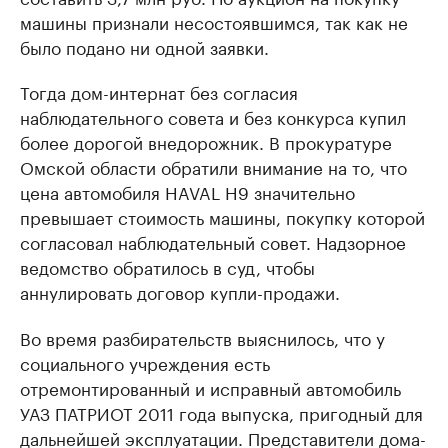
машины признали несостоявшимся, так как не
было подано ни одной заявки.
Тогда дом-интернат без согласия
наблюдательного совета и без конкурса купил
более дорогой внедорожник. В прокуратуре
Омской области обратили внимание на то, что
цена автомобиля HAVAL H9 значительно
превышает стоимость машины, покупку которой
согласовал наблюдательный совет. Надзорное
ведомство обратилось в суд, чтобы
аннулировать договор купли-продажи.
Во время разбирательств выяснилось, что у
социального учреждения есть
отремонтированный и исправный автомобиль
УАЗ ПАТРИОТ 2011 года выпуска, пригодный для
дальнейшей эксплуатации. Представители дома-