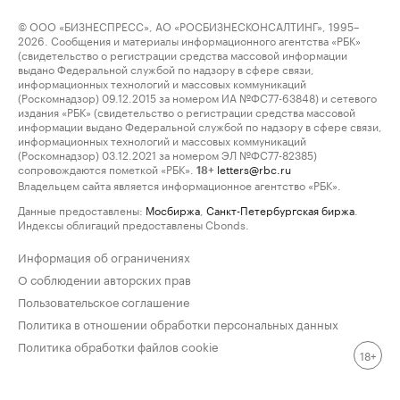
© ООО «БИЗНЕСПРЕСС», АО «РОСБИЗНЕСКОНСАЛТИНГ», 1995–
2026. Сообщения и материалы информационного агентства «РБК»
(свидетельство о регистрации средства массовой информации
выдано Федеральной службой по надзору в сфере связи,
информационных технологий и массовых коммуникаций
(Роскомнадзор) 09.12.2015 за номером ИА №ФС77-63848) и сетевого
издания «РБК» (свидетельство о регистрации средства массовой
информации выдано Федеральной службой по надзору в сфере связи,
информационных технологий и массовых коммуникаций
(Роскомнадзор) 03.12.2021 за номером ЭЛ №ФС77-82385)
сопровождаются пометкой «РБК».
letters@rbc.ru
18+
Владельцем сайта является информационное агентство «РБК».
Данные предоставлены:
Мосбиржа
,
Санкт-Петербургская биржа
.
Индексы облигаций предоставлены Cbonds.
Информация об ограничениях
О соблюдении авторских прав
Пользовательское соглашение
Политика в отношении обработки персональных данных
Политика обработки файлов cookie
18+