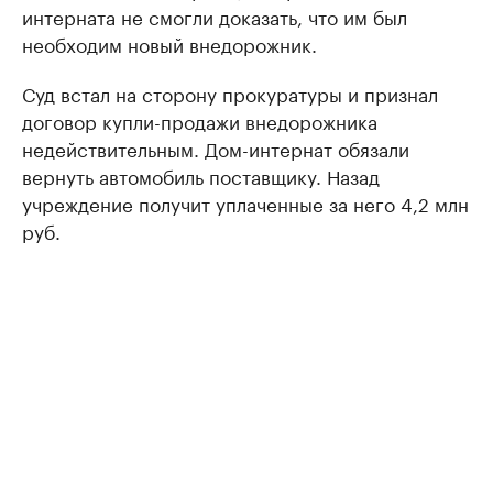
интерната не смогли доказать, что им был
необходим новый внедорожник.
Суд встал на сторону прокуратуры и признал
договор купли-продажи внедорожника
недействительным. Дом-интернат обязали
вернуть автомобиль поставщику. Назад
учреждение получит уплаченные за него 4,2 млн
руб.