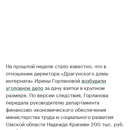
На прошлой неделе стало известно, что в
отношении директора «Драгунского дома-
интерната» Ирины Горлановой
возбудили
уголовное дело
за дачу взятки в крупном
размере. По версии следствия, Горланова
передала руководителю департамента
финансово-экономического обеспечения
министерства труда и социального развития
Омской области Надежде Крапиве 200 тыс. руб.