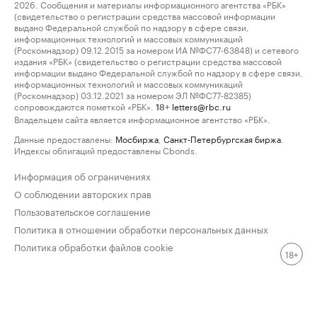
2026. Сообщения и материалы информационного агентства «РБК»
(свидетельство о регистрации средства массовой информации
выдано Федеральной службой по надзору в сфере связи,
информационных технологий и массовых коммуникаций
(Роскомнадзор) 09.12.2015 за номером ИА №ФС77-63848) и сетевого
издания «РБК» (свидетельство о регистрации средства массовой
информации выдано Федеральной службой по надзору в сфере связи,
информационных технологий и массовых коммуникаций
(Роскомнадзор) 03.12.2021 за номером ЭЛ №ФС77-82385)
сопровождаются пометкой «РБК».
letters@rbc.ru
18+
Владельцем сайта является информационное агентство «РБК».
Данные предоставлены:
Мосбиржа
,
Санкт-Петербургская биржа
.
Индексы облигаций предоставлены Cbonds.
Информация об ограничениях
О соблюдении авторских прав
Пользовательское соглашение
Политика в отношении обработки персональных данных
Политика обработки файлов cookie
18+