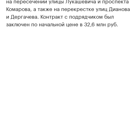
на пересечении улицы Лукашевича и проспекта
Комарова, а также на перекрестке улиц Дианова
и Дергачева. Контракт с подрядчиком был
заключен по начальной цене в 32,6 млн руб.