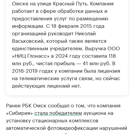
Омске на улице Красный Путь. Компания
работает в сфере обработки данных и
предоставления услуг по размещению
информации. С 18 февраля 2015 года
организацией руководит Николай
Васьковский, который также является
единственным учредителем. Выручка ООО
«НИЦ Глонасс» в 2024 году составила 118
млн руб., чистая прибыль — 41 млн руб. В
2016-2019 годах у компании была лицензия
на телематические услуги связи, но сейчас
действующих лицензий нет.
Ранее РБК Омск сообщал о том, что компания
«Сибирия»
стала победителем
аукциона на
установку стационарных комплексов
автоматической фотовидеофиксации нарушений