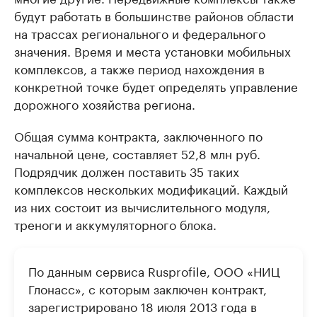
будут работать в большинстве районов области
на трассах регионального и федерального
значения. Время и места установки мобильных
комплексов, а также период нахождения в
конкретной точке будет определять управление
дорожного хозяйства региона.
Общая сумма контракта, заключенного по
начальной цене, составляет 52,8 млн руб.
Подрядчик должен поставить 35 таких
комплексов нескольких модификаций. Каждый
из них состоит из вычислительного модуля,
треноги и аккумуляторного блока.
По данным сервиса Rusprofile, ООО «НИЦ
Глонасс», с которым заключен контракт,
зарегистрировано 18 июля 2013 года в