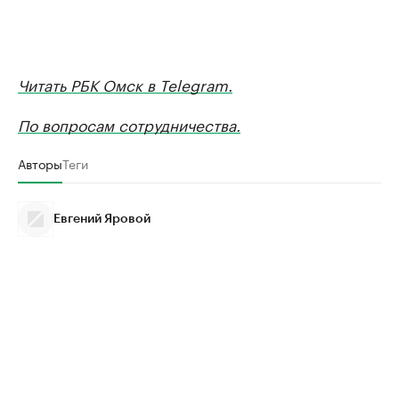
Читать РБК Омск в Telegram.
По вопросам сотрудничества.
Авторы
Теги
Евгений Яровой