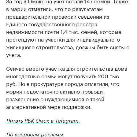
За год в Омске на учет встали 147 семей. Также
в мэрии отметили, что по результатам
предварительной проверки сведений из
Единого государственного реестра
недвижимости почти 1,4 тыс. семей, которые
претендуют на участки для индивидуального
жилищного строительства, должны быть сняты с
учета.
Сейчас вместо участка для строительства дома
многодетные семьи могут получить 200 тыс.
руб. Но в прокуратуре города отметили, что
мэрия недостаточно активно проводит
разъяснение с нуждающимися о такой
альтернативной мере поддержки.
Читать РБК Омск в Telegram.
По вопросам рекламы.