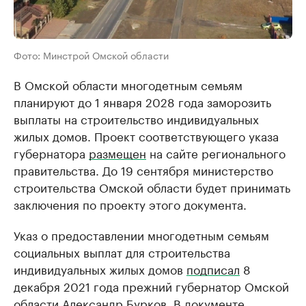
Фото: Минстрой Омской области
В Омской области многодетным семьям
планируют до 1 января 2028 года заморозить
выплаты на строительство индивидуальных
жилых домов. Проект соответствующего указа
губернатора
размещен
на сайте регионального
правительства. До 19 сентября министерство
строительства Омской области будет принимать
заключения по проекту этого документа.
Указ о предоставлении многодетным семьям
социальных выплат для строительства
индивидуальных жилых домов
подписал
8
декабря 2021 года прежний губернатор Омской
области Александр Бурков. В документе