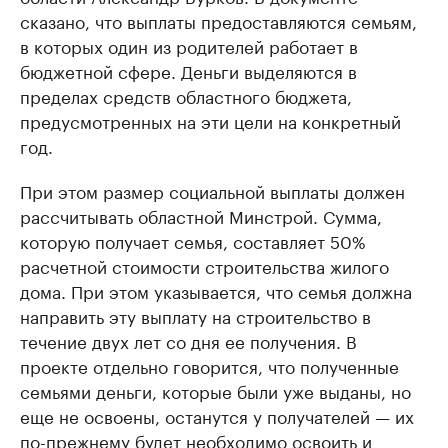
сказано, что выплаты предоставляются семьям,
в которых один из родителей работает в
бюджетной сфере. Деньги выделяются в
пределах средств областного бюджета,
предусмотренных на эти цели на конкретный
год.
При этом размер социальной выплаты должен
рассчитывать областной Минстрой. Сумма,
которую получает семья, составляет 50%
расчетной стоимости строительства жилого
дома. При этом указывается, что семья должна
направить эту выплату на строительство в
течение двух лет со дня ее получения. В
проекте отдельно говорится, что полученные
семьями деньги, которые были уже выданы, но
еще не освоены, останутся у получателей — их
по-прежнему будет необходимо освоить и