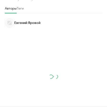
Авторы
Теги
Евгений Яровой