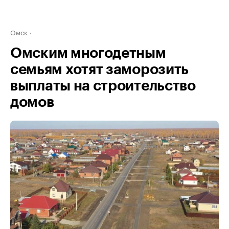
Омск
Омским многодетным
семьям хотят заморозить
выплаты на строительство
домов