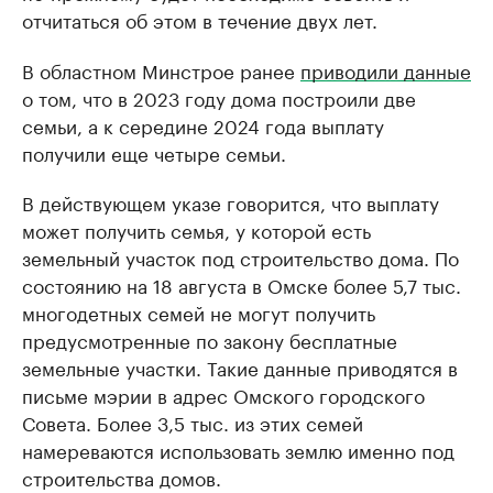
отчитаться об этом в течение двух лет.
В областном Минстрое ранее
приводили данные
о том, что в 2023 году дома построили две
семьи, а к середине 2024 года выплату
получили еще четыре семьи.
В действующем указе говорится, что выплату
может получить семья, у которой есть
земельный участок под строительство дома. По
состоянию на 18 августа в Омске более 5,7 тыс.
многодетных семей не могут получить
предусмотренные по закону бесплатные
земельные участки. Такие данные приводятся в
письме мэрии в адрес Омского городского
Совета. Более 3,5 тыс. из этих семей
намереваются использовать землю именно под
строительства домов.