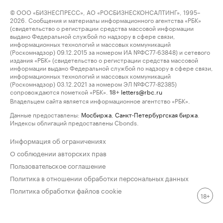
© ООО «БИЗНЕСПРЕСС», АО «РОСБИЗНЕСКОНСАЛТИНГ», 1995–
2026. Сообщения и материалы информационного агентства «РБК»
(свидетельство о регистрации средства массовой информации
выдано Федеральной службой по надзору в сфере связи,
информационных технологий и массовых коммуникаций
(Роскомнадзор) 09.12.2015 за номером ИА №ФС77-63848) и сетевого
издания «РБК» (свидетельство о регистрации средства массовой
информации выдано Федеральной службой по надзору в сфере связи,
информационных технологий и массовых коммуникаций
(Роскомнадзор) 03.12.2021 за номером ЭЛ №ФС77-82385)
сопровождаются пометкой «РБК».
letters@rbc.ru
18+
Владельцем сайта является информационное агентство «РБК».
Данные предоставлены:
Мосбиржа
,
Санкт-Петербургская биржа
.
Индексы облигаций предоставлены Cbonds.
Информация об ограничениях
О соблюдении авторских прав
Пользовательское соглашение
Политика в отношении обработки персональных данных
Политика обработки файлов cookie
18+