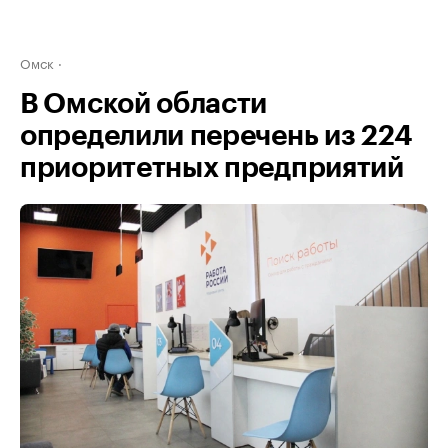
Омск
В Омской области
определили перечень из 224
приоритетных предприятий