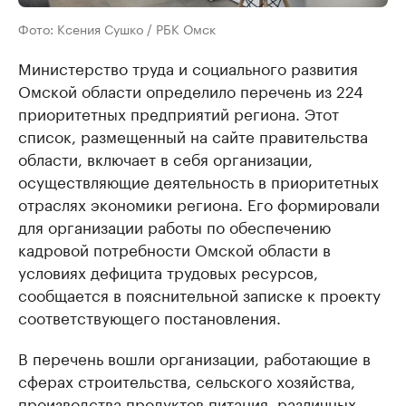
Фото: Ксения Сушко / РБК Омск
Министерство труда и социального развития
Омской области определило перечень из 224
приоритетных предприятий региона. Этот
список, размещенный на сайте правительства
области, включает в себя организации,
осуществляющие деятельность в приоритетных
отраслях экономики региона. Его формировали
для организации работы по обеспечению
кадровой потребности Омской области в
условиях дефицита трудовых ресурсов,
сообщается в пояснительной записке к проекту
соответствующего постановления.
В перечень вошли организации, работающие в
сферах строительства, сельского хозяйства,
производства продуктов питания, различных