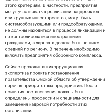
этого критериям. В частности, предприятия
могут участвовать в реализации нацпроектов
или крупных инвестпроектов, могут быть
системообразующими или градообразующими,
не должны находиться в процессе ликвидации и
не контролироваться иностранными
гражданами, а зарплата должна быть не ниже
средней по региону. В перечень необходимо
включать предприятия оборонного комплекса.
Сейчас проходит антикоррупционная
экспертиза проекта постановления
правительства Омской области об утверждении
перечня приоритетных предприятий. После
принятия постановления должны быть
определены профессии и специальности для
замещения кадровой потребности этих
организаций.