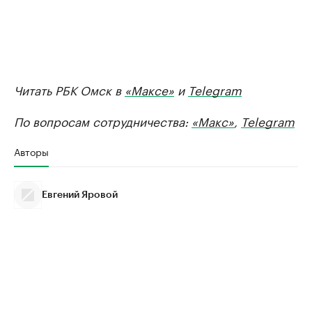
Читать РБК Омск в
«Максе»
и
Telegram
По вопросам сотрудничества:
«Макс»
,
Telegram
Авторы
Евгений Яровой