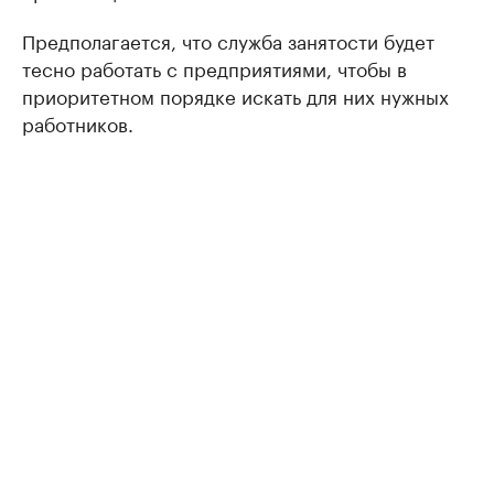
Предполагается, что служба занятости будет
тесно работать с предприятиями, чтобы в
приоритетном порядке искать для них нужных
работников.