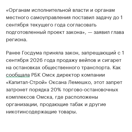
«Органам исполнительной власти и органам
местного самоуправления поставил задачу до 1
сентября текущего года согласовать
подготовленный проект закона», — заявил глава
региона.
Ранее Госдума приняла закон, запрещающий с 1
сентября 2026 года продажу вейпов и сигарет
на остановках общественного транспорта. Как
сообщала
РБК Омск директор компании
«Капитал-Строй» Оксана Лемешко, этот запрет
затронет порядка 20% торгово-остановочных
комплексов Омска, где расположены
организации, продающие табак и другие
никотинсодержащие товары.