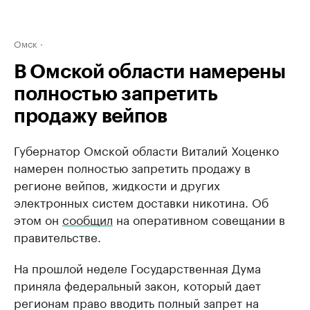
Омск
В Омской области намерены
полностью запретить
продажу вейпов
Губернатор Омской области Виталий Хоценко
намерен полностью запретить продажу в
регионе вейпов, жидкости и других
электронных систем доставки никотина. Об
этом он
сообщил
на оперативном совещании в
правительстве.
На прошлой неделе Государственная Дума
приняла федеральный закон, который дает
регионам право вводить полный запрет на