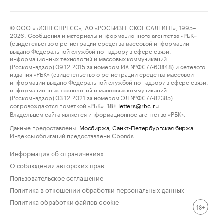
© ООО «БИЗНЕСПРЕСС», АО «РОСБИЗНЕСКОНСАЛТИНГ», 1995–
2026. Сообщения и материалы информационного агентства «РБК»
(свидетельство о регистрации средства массовой информации
выдано Федеральной службой по надзору в сфере связи,
информационных технологий и массовых коммуникаций
(Роскомнадзор) 09.12.2015 за номером ИА №ФС77-63848) и сетевого
издания «РБК» (свидетельство о регистрации средства массовой
информации выдано Федеральной службой по надзору в сфере связи,
информационных технологий и массовых коммуникаций
(Роскомнадзор) 03.12.2021 за номером ЭЛ №ФС77-82385)
сопровождаются пометкой «РБК».
letters@rbc.ru
18+
Владельцем сайта является информационное агентство «РБК».
Данные предоставлены:
Мосбиржа
,
Санкт-Петербургская биржа
.
Индексы облигаций предоставлены Cbonds.
Информация об ограничениях
О соблюдении авторских прав
Пользовательское соглашение
Политика в отношении обработки персональных данных
Политика обработки файлов cookie
18+