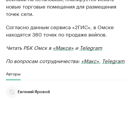
новые торговые помещения для размещения
точек сети.
Согласно данным сервиса «2ГИС», в Омске
находятся 380 точек по продаже вейпов.
Читать РБК Омск в
«Максе»
и
Telegram
По вопросам сотрудничества:
«Макс»
,
Telegram
Авторы
Евгений Яровой