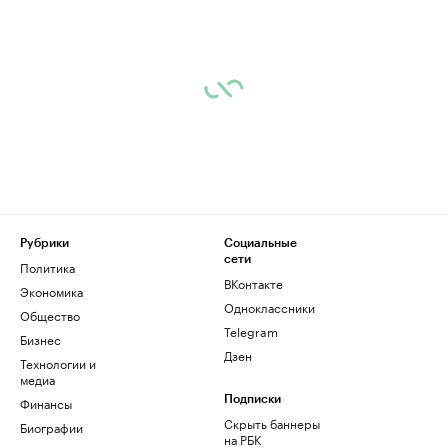
Рубрики
Социальные
сети
Политика
ВКонтакте
Экономика
Одноклассники
Общество
Telegram
Бизнес
Дзен
Технологии и
медиа
Финансы
Подписки
Скрыть баннеры
Биографии
на РБК