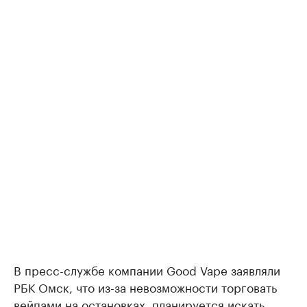
В пресс-службе компании Good Vape заявляли
РБК Омск, что из-за невозможности торговать
вейпами на остановках, планируется искать