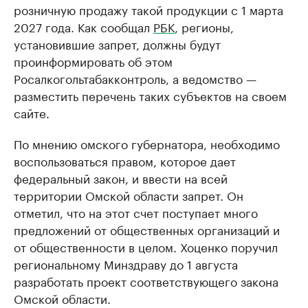
розничную продажу такой продукции с 1 марта
2027 года. Как сообщал
РБК
, регионы,
установившие запрет, должны будут
проинформировать об этом
Росалкогольтабакконтроль, а ведомство —
разместить перечень таких субъектов на своем
сайте.
По мнению омского губернатора, необходимо
воспользоваться правом, которое дает
федеральный закон, и ввести на всей
территории Омской области запрет. Он
отметил, что на этот счет поступает много
предложений от общественных организаций и
от общественности в целом. Хоценко поручил
региональному Минздраву до 1 августа
разработать проект соответствующего закона
Омской области.