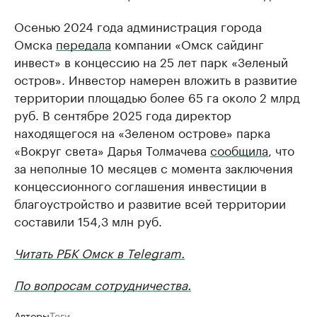
Осенью 2024 года администрация города
Омска
передала
компании «Омск сайдинг
инвест» в концессию на 25 лет парк «Зеленый
остров». Инвестор намерен вложить в развитие
территории площадью более 65 га около 2 млрд
руб. В сентябре 2025 года директор
находящегося на «Зеленом острове» парка
«Вокруг света» Дарья Толмачева
сообщила
, что
за неполные 10 месяцев с момента заключения
концессионного соглашения инвестиции в
благоустройство и развитие всей территории
составили 154,3 млн руб.
Читать РБК Омск в Telegram.
По вопросам сотрудничества.
Авторы
Теги