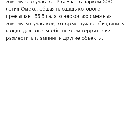
земельного участка. В случае с парком 300-
летия Омска, общая площадь которого
превышает 55,5 га, это несколько смежных
земельных участков, которые нужно объединить
в один для того, чтобы на этой территории
разместить глэмпинг и другие объекты.