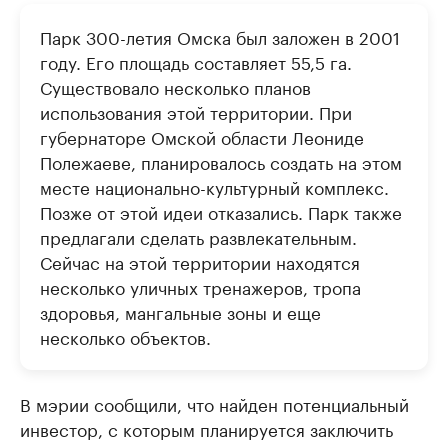
Парк 300-летия Омска был заложен в 2001
году. Его площадь составляет 55,5 га.
Существовало несколько планов
использования этой территории. При
губернаторе Омской области Леониде
Полежаеве, планировалось создать на этом
месте национально-культурный комплекс.
Позже от этой идеи отказались. Парк также
предлагали сделать развлекательным.
Сейчас на этой территории находятся
несколько уличных тренажеров, тропа
здоровья, мангальные зоны и еще
несколько объектов.
В мэрии сообщили, что найден потенциальный
инвестор, с которым планируется заключить