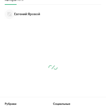
Евгений Яровой
Рубрики
Социальные