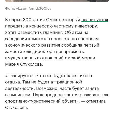
Фото: vk.com/omsk300let
В парке 300-летия Омска, который
планируется
передать
в концессию частному инвестору,
хотят разместить глэмпинг. Об этом на
заседании комитета горсовета по вопросам
экономического развития сообщила первый
заместитель директора департамента
имущественных отношений омской мэрии
Мария Стуколова.
«Планируется, что это будет парк тихого
отдыха. Там не будет аттракционной
деятельности. Возможно, часть будет занята
глэмпингом. Парк предполагается развивать как
спортивно-туристический объект», — отметила
Стуколова.