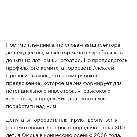
Помимо глэмпинга, по словам замдиректора
депимущества, инвестор может зарабатывать
деньги на летнем кинотеатре. Но председатель
профильного комитета горсовета Алексей
Провозин заявил, что коммерческое
предложение, которое мэрия формирует для
потенциального инвестора, «невысокого
качества», и предложил дополнительно
поработать над ним.
Депутаты горсовета планируют вернуться к
рассмотрению вопроса о передаче парка 300-
летия Омска в концессию осенью 2026 года.