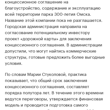
концессионное соглашение на
благоустройство, содержание и эксплуатацию
всей территории парка 300-летия Омска.
Название этой компании пока не разглашается.
Городская администрация направила на
согласование потенциальному инвестору
проект «дорожной карты» для заключения
концессионного соглашения. В администрации
допустили, что могут найтись коммерческие
структуры, готовые предложить более выгодные
условия.
По словам Марии Стуколовой, практика
показывает, что общий срок заключения
концессионного соглашения, составляет
порядка полутора лет. В течение этого времени
ведутся переговоры, утверждается финансовая
модель и проводится подготовка самого