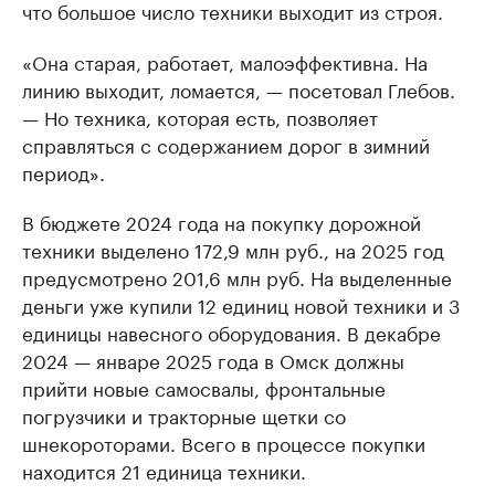
что большое число техники выходит из строя.
«Она старая, работает, малоэффективна. На
линию выходит, ломается, — посетовал Глебов.
— Но техника, которая есть, позволяет
справляться с содержанием дорог в зимний
период».
В бюджете 2024 года на покупку дорожной
техники выделено 172,9 млн руб., на 2025 год
предусмотрено 201,6 млн руб. На выделенные
деньги уже купили 12 единиц новой техники и 3
единицы навесного оборудования. В декабре
2024 — январе 2025 года в Омск должны
прийти новые самосвалы, фронтальные
погрузчики и тракторные щетки со
шнекороторами. Всего в процессе покупки
находится 21 единица техники.