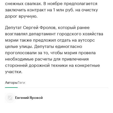
снежных свалках. В ноябре предполагается
заключить контракт на 1 млн руб. на очистку
дорог вручную.
Депутат Сергей Фролов, который ранее
возглавлял департамент городского хозяйства
мэрии также предложил отдать на аутсорс
целые улицы. Депутаты единогласно
проголосовали за то, чтобы мэрия провела
необходимые расчеты для привлечения
сторонней дорожной техники на конкретные
участки.
Авторы
Теги
Евгений Яровой