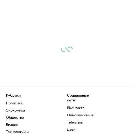
Рубрики
Социальные
сети
Политика
ВКонтакте
Экономика
Одноклассники
Общество
Telegram
Бизнес
Дзен
Технологии и