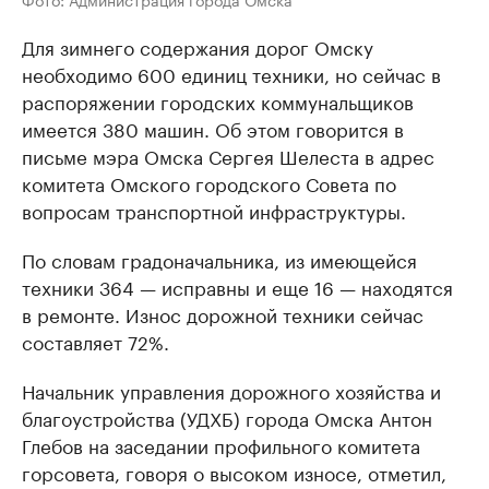
Для зимнего содержания дорог Омску
необходимо 600 единиц техники, но сейчас в
распоряжении городских коммунальщиков
имеется 380 машин. Об этом говорится в
письме мэра Омска Сергея Шелеста в адрес
комитета Омского городского Совета по
вопросам транспортной инфраструктуры.
По словам градоначальника, из имеющейся
техники 364 — исправны и еще 16 — находятся
в ремонте. Износ дорожной техники сейчас
составляет 72%.
Начальник управления дорожного хозяйства и
благоустройства (УДХБ) города Омска Антон
Глебов на заседании профильного комитета
горсовета, говоря о высоком износе, отметил,