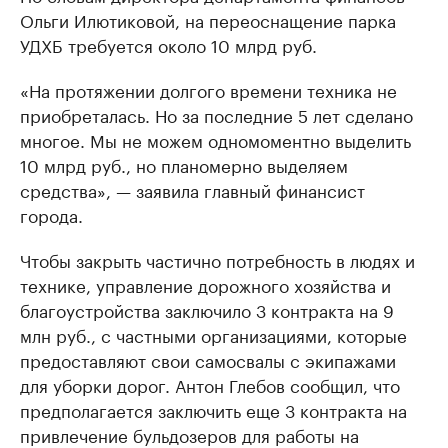
Ольги Илютиковой, на переоснащение парка
УДХБ требуется около 10 млрд руб.
«На протяжении долгого времени техника не
приобреталась. Но за последние 5 лет сделано
многое. Мы не можем одномоментно выделить
10 млрд руб., но планомерно выделяем
средства», — заявила главный финансист
города.
Чтобы закрыть частично потребность в людях и
технике, управление дорожного хозяйства и
благоустройства заключило 3 контракта на 9
млн руб., с частными организациями, которые
предоставляют свои самосвалы с экипажами
для уборки дорог. Антон Глебов сообщил, что
предполагается заключить еще 3 контракта на
привлечение бульдозеров для работы на