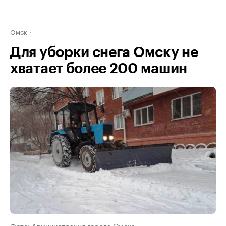
Омск
Для уборки снега Омску не
хватает более 200 машин
Фото: Администрация города Омска