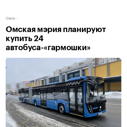
Омск
Омская мэрия планируют
купить 24
автобуса-«гармошки»