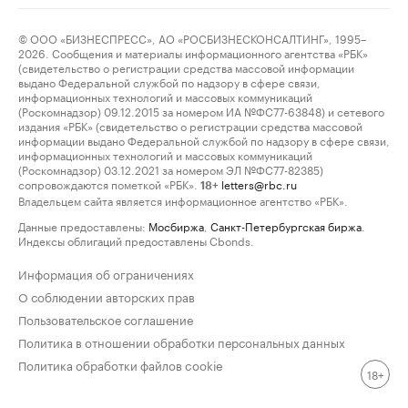
© ООО «БИЗНЕСПРЕСС», АО «РОСБИЗНЕСКОНСАЛТИНГ», 1995–
2026. Сообщения и материалы информационного агентства «РБК»
(свидетельство о регистрации средства массовой информации
выдано Федеральной службой по надзору в сфере связи,
информационных технологий и массовых коммуникаций
(Роскомнадзор) 09.12.2015 за номером ИА №ФС77-63848) и сетевого
издания «РБК» (свидетельство о регистрации средства массовой
информации выдано Федеральной службой по надзору в сфере связи,
информационных технологий и массовых коммуникаций
(Роскомнадзор) 03.12.2021 за номером ЭЛ №ФС77-82385)
сопровождаются пометкой «РБК».
letters@rbc.ru
18+
Владельцем сайта является информационное агентство «РБК».
Данные предоставлены:
Мосбиржа
,
Санкт-Петербургская биржа
.
Индексы облигаций предоставлены Cbonds.
Информация об ограничениях
О соблюдении авторских прав
Пользовательское соглашение
Политика в отношении обработки персональных данных
Политика обработки файлов cookie
18+