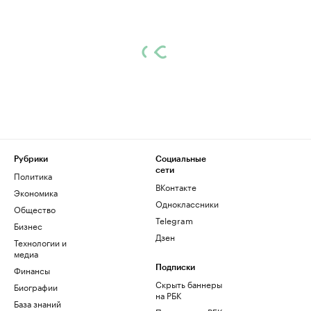
Рубрики
Социальные
сети
Политика
ВКонтакте
Экономика
Одноклассники
Общество
Telegram
Бизнес
Дзен
Технологии и
медиа
Финансы
Подписки
Скрыть баннеры
Биографии
на РБК
База знаний