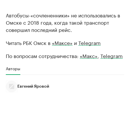
Автобусы-«сочлененники» не использовались в
Омске с 2018 года, когда такой транспорт
совершил последний рейс.
Читать РБК Омск в
«Максе»
и
Telegram
По вопросам сотрудничества:
«Макс»
,
Telegram
Авторы
Евгений Яровой