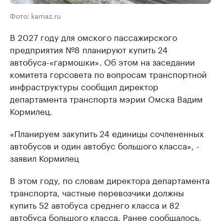
Фото: kamaz.ru
В 2027 году для омского пассажирского
предприятия №8 планируют купить 24
автобуса-«гармошки». Об этом на заседании
комитета горсовета по вопросам транспортной
инфраструктуры сообщил директор
департамента транспорта мэрии Омска Вадим
Кормилец.
«Планируем закупить 24 единицы сочлененных
автобусов и один автобус большого класса», -
заявил Кормилец
В этом году, по словам директора департамента
транспорта, частные перевозчики должны
купить 52 автобуса среднего класса и 82
автобуса большого класса. Ранее сообщалось,