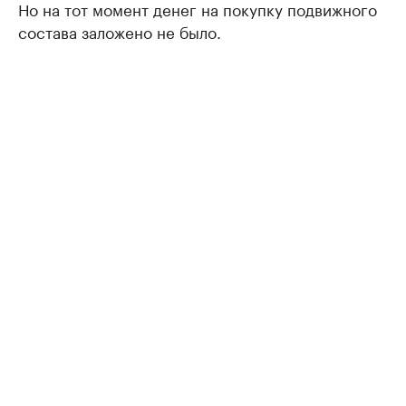
Но на тот момент денег на покупку подвижного
состава заложено не было.