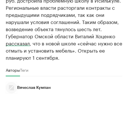
руб. достроила проблемную школу в Исилькуле.
Региональные власти расторгали контракты с
предыдущими подрядчиками, так как они
нарушали условия соглашений. Таким образом,
возведение объекта тянулось шесть лет.
Губернатор Омской области Виталий Хоценко
рассказал
, что в новой школе «сейчас нужно все
отмыть и установить мебель». Открыть ее
планируют 1 сентября.
Авторы
Теги
Вячеслав Кумпан