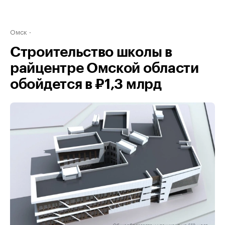
Омск
Строительство школы в
райцентре Омской области
обойдется в ₽1,3 млрд