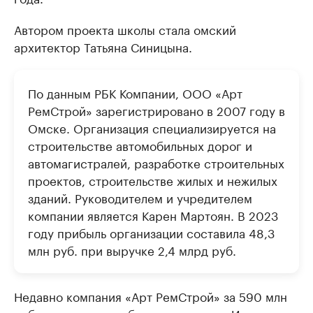
Автором проекта школы стала омский
архитектор Татьяна Синицына.
По данным РБК Компании, ООО «Арт
РемСтрой» зарегистрировано в 2007 году в
Омске. Организация специализируется на
строительстве автомобильных дорог и
автомагистралей, разработке строительных
проектов, строительстве жилых и нежилых
зданий. Руководителем и учредителем
компании является Карен Мартоян. В 2023
году прибыль организации составила 48,3
млн руб. при выручке 2,4 млрд руб.
Недавно компания «Арт РемСтрой» за 590 млн