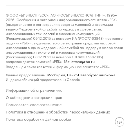
© ООО «БИЗНЕСПРЕСС», АО «РОСБИЗНЕСКОНСАЛТИНГ», 1995–
2026. Сообщения и материалы информационного агентства «РБК»
(свидетельство о регистрации средства массовой информации
выдано Федеральной службой по надзору в сфере связи,
информационных технологий и массовых коммуникаций
(Роскомнадзор) 09.12.2015 за номером ИА №ФС77-63848) и сетевого
издания «РБК» (свидетельство о регистрации средства массовой
информации выдано Федеральной службой по надзору в сфере связи,
информационных технологий и массовых коммуникаций
(Роскомнадзор) 03.12.2021 за номером ЭЛ №ФС77-82385)
сопровождаются пометкой «РБК».
letters@rbc.ru
18+
Владельцем сайта является информационное агентство «РБК».
Данные предоставлены:
Мосбиржа
,
Санкт-Петербургская биржа
.
Индексы облигаций предоставлены Cbonds.
Информация об ограничениях
О соблюдении авторских прав
Пользовательское соглашение
Политика в отношении обработки персональных данных
Политика обработки файлов cookie
18+