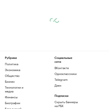
Рубрики
Социальные
сети
Политика
ВКонтакте
Экономика
Одноклассники
Общество
Telegram
Бизнес
Дзен
Технологии и
медиа
Финансы
Подписки
Скрыть баннеры
Биографии
на РБК
База знаний