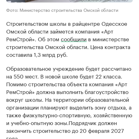
Фото: Министерство строительства Омской области
Строительством школы в райцентре Одесское
Омской области займется компания «Арт
РемСтрой». Об этом
сообщили
в министерстве
строительства Омской области. Цена контракта
составила 1,3 млрд руб.
Образовательное учреждение будет рассчитано
на 550 мест. В новой школе будет 22 класса.
Помимо строительства объекта компания «Арт
РемСтрой» должна выполнить благоустройство
вокруг школы. На территории образовательной
организации планируют выделить зону отдыха, а
также физкультурно-спортивную, хозяйственную
и учебно-опытную зоны.Подрядчик должен
закончить строительство до 20 февраля 2027
года.