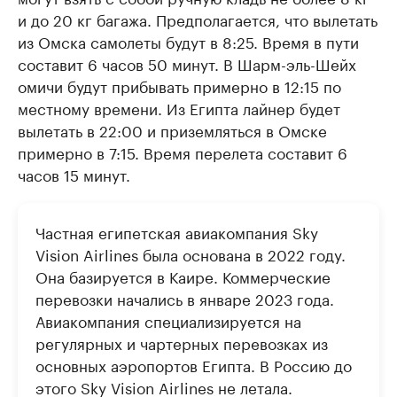
и до 20 кг багажа. Предполагается, что вылетать
из Омска самолеты будут в 8:25. Время в пути
составит 6 часов 50 минут. В Шарм-эль-Шейх
омичи будут прибывать примерно в 12:15 по
местному времени. Из Египта лайнер будет
вылетать в 22:00 и приземляться в Омске
примерно в 7:15. Время перелета составит 6
часов 15 минут.
Частная египетская авиакомпания Sky
Vision Airlines была основана в 2022 году.
Она базируется в Каире. Коммерческие
перевозки начались в январе 2023 года.
Авиакомпания специализируется на
регулярных и чартерных перевозках из
основных аэропортов Египта. В Россию до
этого Sky Vision Airlines не летала.