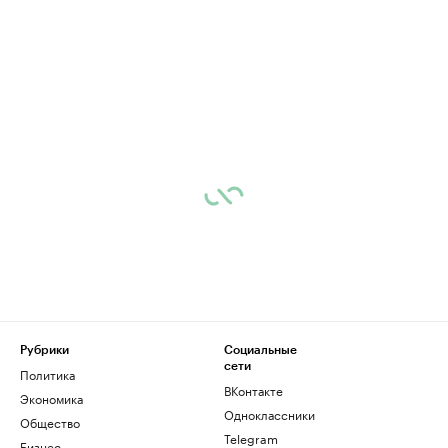
Рубрики
Социальные
сети
Политика
ВКонтакте
Экономика
Одноклассники
Общество
Telegram
Бизнес