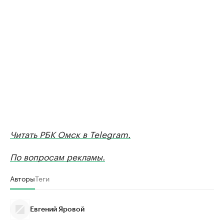
Читать РБК Омск в Telegram.
По вопросам рекламы.
Авторы
Теги
Евгений Яровой