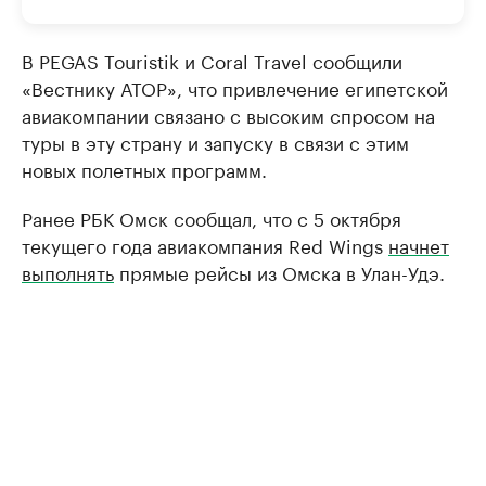
В PEGAS Touristik и Coral Travel сообщили
«Вестнику АТОР», что привлечение египетской
авиакомпании связано с высоким спросом на
туры в эту страну и запуску в связи с этим
новых полетных программ.
Ранее РБК Омск сообщал, что с 5 октября
текущего года авиакомпания Red Wings
начнет
выполнять
прямые рейсы из Омска в Улан-Удэ.