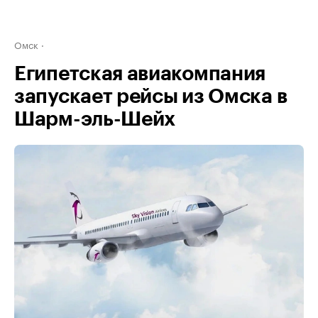
Омск
Египетская авиакомпания
запускает рейсы из Омска в
Шарм-эль-Шейх