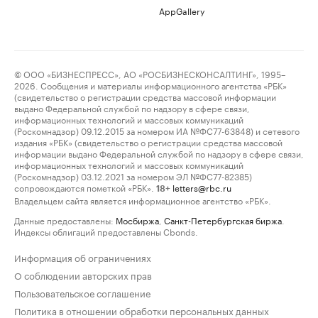
AppGallery
© ООО «БИЗНЕСПРЕСС», АО «РОСБИЗНЕСКОНСАЛТИНГ», 1995–
2026. Сообщения и материалы информационного агентства «РБК»
(свидетельство о регистрации средства массовой информации
выдано Федеральной службой по надзору в сфере связи,
информационных технологий и массовых коммуникаций
(Роскомнадзор) 09.12.2015 за номером ИА №ФС77-63848) и сетевого
издания «РБК» (свидетельство о регистрации средства массовой
информации выдано Федеральной службой по надзору в сфере связи,
информационных технологий и массовых коммуникаций
(Роскомнадзор) 03.12.2021 за номером ЭЛ №ФС77-82385)
сопровождаются пометкой «РБК».
letters@rbc.ru
18+
Владельцем сайта является информационное агентство «РБК».
Данные предоставлены:
Мосбиржа
,
Санкт-Петербургская биржа
.
Индексы облигаций предоставлены Cbonds.
Информация об ограничениях
О соблюдении авторских прав
Пользовательское соглашение
Политика в отношении обработки персональных данных