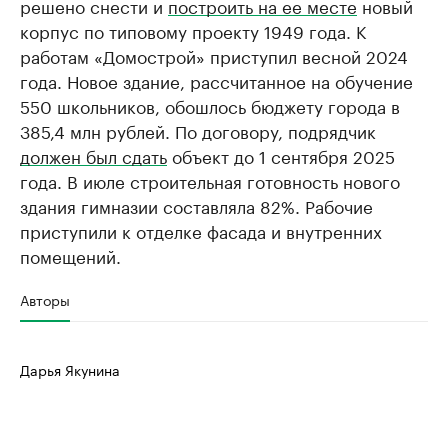
решено снести и
построить на ее месте
новый
корпус по типовому проекту 1949 года. К
работам «Домострой» приступил весной 2024
года. Новое здание, рассчитанное на обучение
550 школьников, обошлось бюджету города в
385,4 млн рублей. По договору, подрядчик
должен был сдать
объект до 1 сентября 2025
года. В июле строительная готовность нового
здания гимназии составляла 82%. Рабочие
приступили к отделке фасада и внутренних
помещений.
Авторы
Дарья Якунина