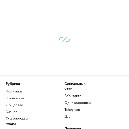
Рубрики
Социальные
сети
Политика
ВКонтакте
Экономика
Одноклассники
Общество
Telegram
Бизнес
Дзен
Технологии и
медиа
Подписки