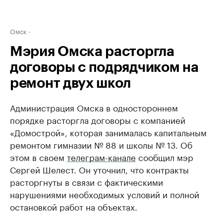
Омск
Мэрия Омска расторгла
договоры с подрядчиком на
ремонт двух школ
Администрация Омска в одностороннем
порядке расторгла договоры с компанией
«Домострой», которая занималась капитальным
ремонтом гимназии № 88 и школы № 13. Об
этом в своем
телеграм-канале
сообщил мэр
Сергей Шелест. Он уточнил, что контракты
расторгнуты в связи с фактическими
нарушениями необходимых условий и полной
остановкой работ на объектах.