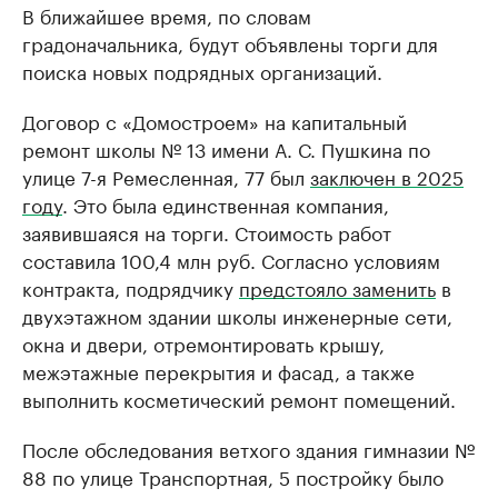
В ближайшее время, по словам
градоначальника, будут объявлены торги для
поиска новых подрядных организаций.
Договор с «Домостроем» на капитальный
ремонт школы № 13 имени А. С. Пушкина по
улице 7-я Ремесленная, 77 был
заключен в 2025
году
. Это была единственная компания,
заявившаяся на торги. Стоимость работ
составила 100,4 млн руб. Согласно условиям
контракта, подрядчику
предстояло заменить
в
двухэтажном здании школы инженерные сети,
окна и двери, отремонтировать крышу,
межэтажные перекрытия и фасад, а также
выполнить косметический ремонт помещений.
После обследования ветхого здания гимназии №
88 по улице Транспортная, 5 постройку было