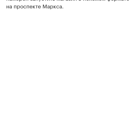
на проспекте Маркса.