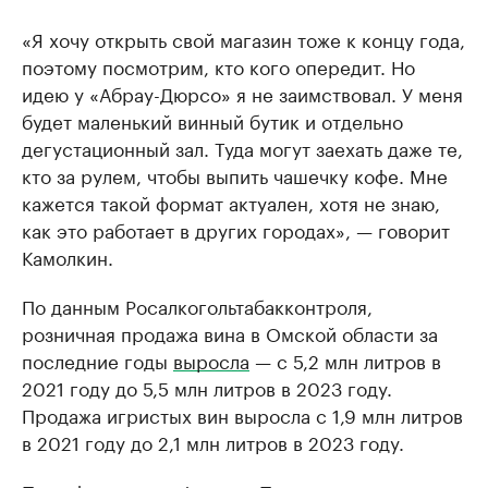
«Я хочу открыть свой магазин тоже к концу года,
поэтому посмотрим, кто кого опередит. Но
идею у «Абрау-Дюрсо» я не заимствовал. У меня
будет маленький винный бутик и отдельно
дегустационный зал. Туда могут заехать даже те,
кто за рулем, чтобы выпить чашечку кофе. Мне
кажется такой формат актуален, хотя не знаю,
как это работает в других городах», — говорит
Камолкин.
По данным Росалкогольтабакконтроля,
розничная продажа вина в Омской области за
последние годы
выросла
— с 5,2 млн литров в
2021 году до 5,5 млн литров в 2023 году.
Продажа игристых вин выросла с 1,9 млн литров
в 2021 году до 2,1 млн литров в 2023 году.