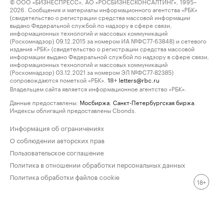
© ООО «БИЗНЕСПРЕСС», АО «РОСБИЗНЕСКОНСАЛТИНГ», 1995–
2026. Сообщения и материалы информационного агентства «РБК»
(свидетельство о регистрации средства массовой информации
выдано Федеральной службой по надзору в сфере связи,
информационных технологий и массовых коммуникаций
(Роскомнадзор) 09.12.2015 за номером ИА №ФС77-63848) и сетевого
издания «РБК» (свидетельство о регистрации средства массовой
информации выдано Федеральной службой по надзору в сфере связи,
информационных технологий и массовых коммуникаций
(Роскомнадзор) 03.12.2021 за номером ЭЛ №ФС77-82385)
сопровождаются пометкой «РБК».
letters@rbc.ru
18+
Владельцем сайта является информационное агентство «РБК».
Данные предоставлены:
Мосбиржа
,
Санкт-Петербургская биржа
.
Индексы облигаций предоставлены Cbonds.
Информация об ограничениях
О соблюдении авторских прав
Пользовательское соглашение
Политика в отношении обработки персональных данных
Политика обработки файлов cookie
18+