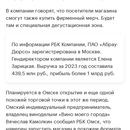
В компании говорят, что посетители магазина
смогут также купить фирменный мерч. Будет
там и специальная дегустационная зона.
По информации РБК Компании, ПАО «Абрау-
Дюрсо» зарегистрирована в Москве.
Гендиректором компании является Елена
Зарицкая. Выручка за 2023 год составила
439,5 млн руб., прибыль более 1 млрд руб.
Планируется в Омске открытие и еще одной
похожей торговой точки в этот же период.
Омский индивидуальный предприниматель,
владелец винодельни «Вино моего города»
Вячеслав Камолкин сообщил РБК Омск, что
намерен запустить магазин в похожем формате