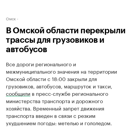
Омск
В Омской области перекрыли
трассы для грузовиков и
автобусов
Все дороги регионального и
межмуниципального значения на территории
Омской области с 18:00 закрыли для
грузовиков, автобусов, маршруток и такси,
сообщили
в пресс-службе регионального
министерства транспорта и дорожного
хозяйства. Временный запрет движения
транспорта введен в связи с резким
ухудшением погоды: метелью и гололедом.