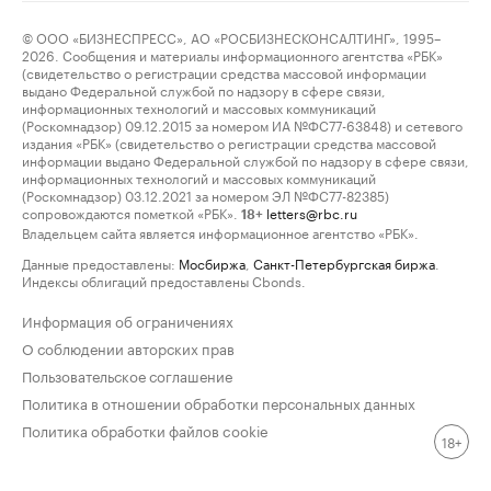
© ООО «БИЗНЕСПРЕСС», АО «РОСБИЗНЕСКОНСАЛТИНГ», 1995–
2026. Сообщения и материалы информационного агентства «РБК»
(свидетельство о регистрации средства массовой информации
выдано Федеральной службой по надзору в сфере связи,
информационных технологий и массовых коммуникаций
(Роскомнадзор) 09.12.2015 за номером ИА №ФС77-63848) и сетевого
издания «РБК» (свидетельство о регистрации средства массовой
информации выдано Федеральной службой по надзору в сфере связи,
информационных технологий и массовых коммуникаций
(Роскомнадзор) 03.12.2021 за номером ЭЛ №ФС77-82385)
сопровождаются пометкой «РБК».
letters@rbc.ru
18+
Владельцем сайта является информационное агентство «РБК».
Данные предоставлены:
Мосбиржа
,
Санкт-Петербургская биржа
.
Индексы облигаций предоставлены Cbonds.
Информация об ограничениях
О соблюдении авторских прав
Пользовательское соглашение
Политика в отношении обработки персональных данных
Политика обработки файлов cookie
18+