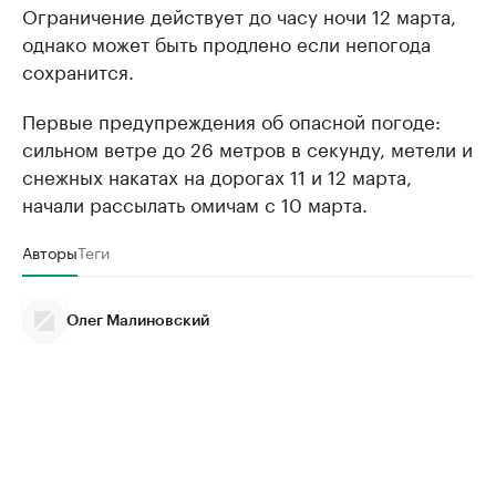
Ограничение действует до часу ночи 12 марта,
однако может быть продлено если непогода
сохранится.
Первые предупреждения об опасной погоде:
сильном ветре до 26 метров в секунду, метели и
снежных накатах на дорогах 11 и 12 марта,
начали рассылать омичам с 10 марта.
Авторы
Теги
Олег Малиновский