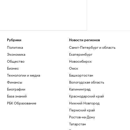
Рубрики
Новости регионов
Политика
Санкт-Петербург и область
Экономика
Екатеринбург
Общество
Новосибирск
Бизнес
Омск
Технологии и медиа
Башкортостан
Финансы
Вологодская область
Биографии
Калининград
База знаний
Краснодарский край
РБК Образование
Нижний Новгород
Пермский край
Ростов-на-Дону
Татарстан