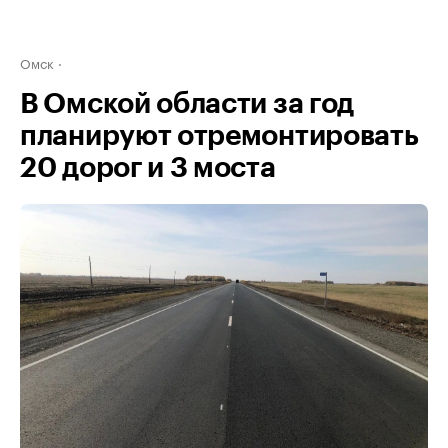
Омск
В Омской области за год
планируют отремонтировать
20 дорог и 3 моста