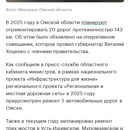
Фото: Минтранс Омской области
В 2025 году в Омской области
планируют
отремонтировать 20 дорог протяженностью 143
км. Об этом было объявлено на оперативном
совещании, которое провел губернатор Виталий
Хоценко с членами правительства.
Как сообщили в пресс-службе областного
кабинета министров, в рамках национального
проекта «Инфраструктура для жизни»
регионального проекта «Региональная и
местная дорожная сеть» в 2025 году
предусмотрен ремонт 5 автомобильных дорог в
Омске.
Также в текущем году запланирован ремонт
трех мостов в Усть-Ишимском, Муромцевском и