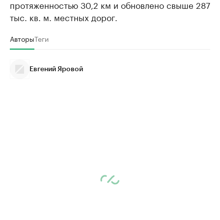
протяженностью 30,2 км и обновлено свыше 287
тыс. кв. м. местных дорог.
Авторы
Теги
Евгений Яровой