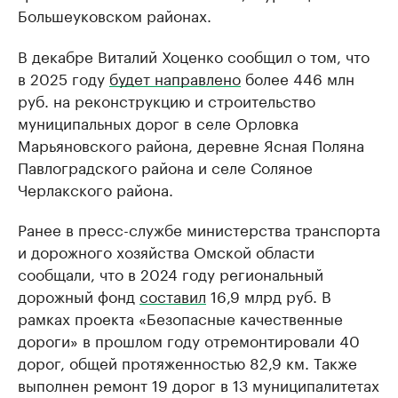
Большеуковском районах.
В декабре Виталий Хоценко сообщил о том, что
в 2025 году
будет направлено
более 446 млн
руб. на реконструкцию и строительство
муниципальных дорог в селе Орловка
Марьяновского района, деревне Ясная Поляна
Павлоградского района и селе Соляное
Черлакского района.
Ранее в пресс-службе министерства транспорта
и дорожного хозяйства Омской области
сообщали, что в 2024 году региональный
дорожный фонд
составил
16,9 млрд руб. В
рамках проекта «Безопасные качественные
дороги» в прошлом году отремонтировали 40
дорог, общей протяженностью 82,9 км. Также
выполнен ремонт 19 дорог в 13 муниципалитетах