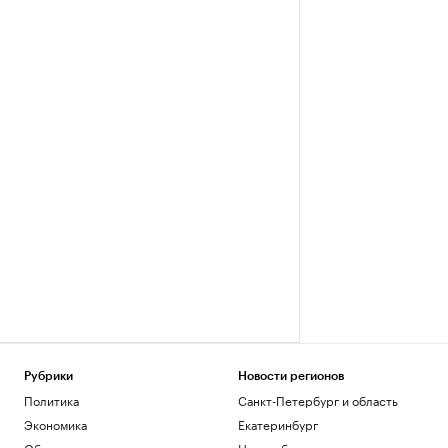
Рубрики
Новости регионов
Политика
Санкт-Петербург и область
Экономика
Екатеринбург
Общество
Новосибирск