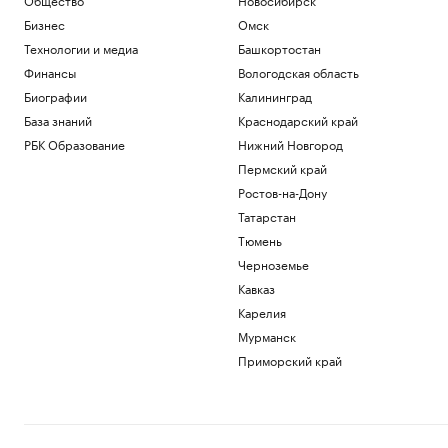
Бизнес
Омск
Технологии и медиа
Башкортостан
Финансы
Вологодская область
Биографии
Калининград
База знаний
Краснодарский край
РБК Образование
Нижний Новгород
Пермский край
Ростов-на-Дону
Татарстан
Тюмень
Черноземье
Кавказ
Карелия
Мурманск
Приморский край