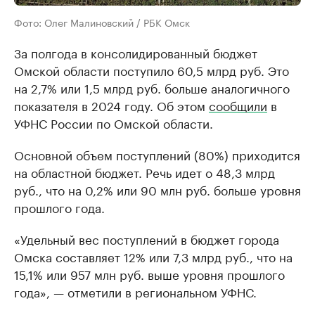
Фото: Олег Малиновский / РБК Омск
За полгода в консолидированный бюджет
Омской области поступило 60,5 млрд руб. Это
на 2,7% или 1,5 млрд руб. больше аналогичного
показателя в 2024 году. Об этом
сообщили
в
УФНС России по Омской области.
Основной объем поступлений (80%) приходится
на областной бюджет. Речь идет о 48,3 млрд
руб., что на 0,2% или 90 млн руб. больше уровня
прошлого года.
«Удельный вес поступлений в бюджет города
Омска составляет 12% или 7,3 млрд руб., что на
15,1% или 957 млн руб. выше уровня прошлого
года», — отметили в региональном УФНС.