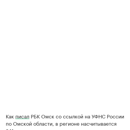
Как
писал
РБК Омск со ссылкой на УФНС России
по Омской области, в регионе насчитывается