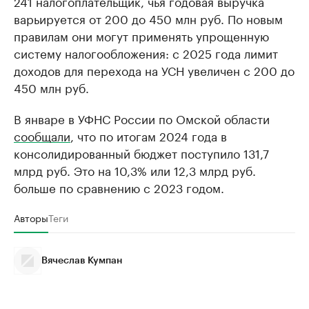
241 налогоплательщик, чья годовая выручка
варьируется от 200 до 450 млн руб. По новым
правилам они могут применять упрощенную
систему налогообложения: с 2025 года лимит
доходов для перехода на УСН увеличен с 200 до
450 млн руб.
В январе в УФНС России по Омской области
сообщали
, что по итогам 2024 года в
консолидированный бюджет поступило 131,7
млрд руб. Это на 10,3% или 12,3 млрд руб.
больше по сравнению с 2023 годом.
Авторы
Теги
Вячеслав Кумпан