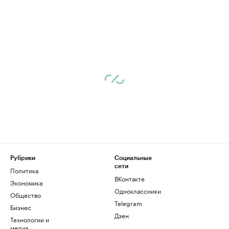
Рубрики
Социальные
сети
Политика
ВКонтакте
Экономика
Одноклассники
Общество
Telegram
Бизнес
Дзен
Технологии и
медиа