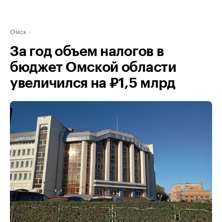
Омск
За год объем налогов в
бюджет Омской области
увеличился на ₽1,5 млрд