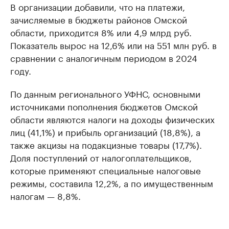
В организации добавили, что на платежи,
зачисляемые в бюджеты районов Омской
области, приходится 8% или 4,9 млрд руб.
Показатель вырос на 12,6% или на 551 млн руб. в
сравнении с аналогичным периодом в 2024
году.
По данным регионального УФНС, основными
источниками пополнения бюджетов Омской
области являются налоги на доходы физических
лиц (41,1%) и прибыль организаций (18,8%), а
также акцизы на подакцизные товары (17,7%).
Доля поступлений от налогоплательщиков,
которые применяют специальные налоговые
режимы, составила 12,2%, а по имущественным
налогам — 8,8%.