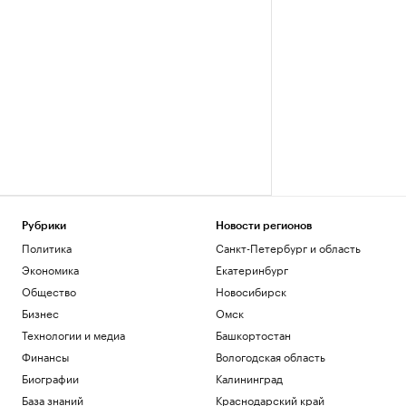
Рубрики
Новости регионов
Политика
Санкт-Петербург и область
Экономика
Екатеринбург
Общество
Новосибирск
Бизнес
Омск
Технологии и медиа
Башкортостан
Финансы
Вологодская область
Биографии
Калининград
База знаний
Краснодарский край