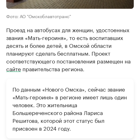
Фото: АО "Омскоблавтотранс"
Проезд на автобусах для женщин, удостоенных
звания «Мать-героиня», то есть воспитавших
десять и более детей, в Омской области
планируют сделать бесплатным. Проект
соответствующего постановления размещен на
сайте
правительства региона.
По данным «Нового Омска», сейчас звание
«Мать-героиня» в регионе имеет лишь один
человек. Это жительница
Большереченского района Лариса
Решитова, которой этот статус был
присвоен в 2024 году.