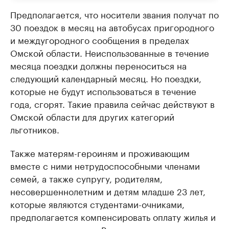
Предполагается, что носители звания получат по
30 поездок в месяц на автобусах пригородного
и междугородного сообщения в пределах
Омской области. Неиспользованные в течение
месяца поездки должны переноситься на
следующий календарный месяц. Но поездки,
которые не будут использоваться в течение
года, сгорят. Такие правила сейчас действуют в
Омской области для других категорий
льготников.
Также матерям-героиням и проживающим
вместе с ними нетрудоспособными членами
семей, а также супругу, родителям,
несовершеннолетним и детям младше 23 лет,
которые являются студентами-очниками,
предполагается компенсировать оплату жилья и