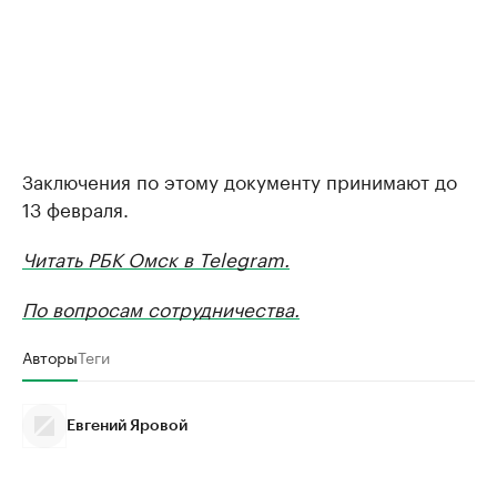
Заключения по этому документу принимают до
13 февраля.
Читать РБК Омск в Telegram.
По вопросам сотрудничества.
Авторы
Теги
Евгений Яровой