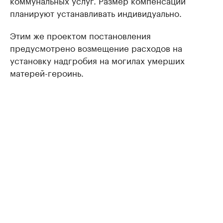
коммунальных услуг. Размер компенсации
планируют устанавливать индивидуально.
Этим же проектом постановления
предусмотрено возмещение расходов на
установку надгробия на могилах умерших
матерей-героинь.