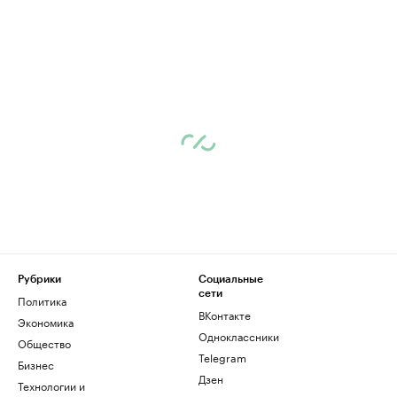
Рубрики
Социальные
сети
Политика
ВКонтакте
Экономика
Одноклассники
Общество
Telegram
Бизнес
Дзен
Технологии и