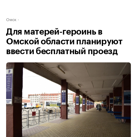
Омск
Для матерей-героинь в
Омской области планируют
ввести бесплатный проезд