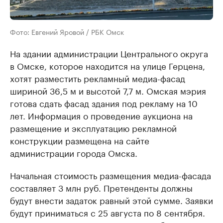
Фото: Евгений Яровой / РБК Омск
На здании администрации Центрального округа
в Омске, которое находится на улице Герцена,
хотят разместить рекламный медиа-фасад
шириной 36,5 м и высотой 7,7 м. Омская мэрия
готова сдать фасад здания под рекламу на 10
лет. Информация о проведение аукциона на
размещение и эксплуатацию рекламной
конструкции размещена на сайте
администрации города Омска.
Начальная стоимость размещения медиа-фасада
составляет 3 млн руб. Претенденты должны
будут внести задаток равный этой сумме. Заявки
будут приниматься с 25 августа по 8 сентября.