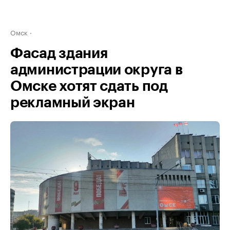
Омск
Фасад здания
администрации округа в
Омске хотят сдать под
рекламный экран