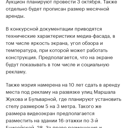
Аукцион планируют провести 3 октября. Также
отдельно будет прописан размер месячной
аренды.
В конкурсной документации приводятся
технические характеристики медиа-фасада, в
том числе яркость экрана, угол обзора и
температура, при которой может работать
конструкция. Предполагается, что на экране
будут показывать в том числе и социальную
рекламу.
Также мэрия намерена на 10 лет сдать в аренду
места под рекламу на развязке улиц Маршала
Жукова и Бульварной, где планируют установить
стелу размером 5 на 3 метра. Такого же
размера видеоэкран предполагается
разместить на здании 16-этажки по 3-й
Енисейской, 28. За право размещения и