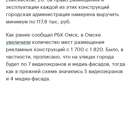
эксплуатации каждой из этих конструкций
городская администрация намерена выручить
минимум по 117,8 тыс. руб.
Как ранее сообщал РБК Омск, в Омске
увеличили
количество мест размещения
рекламных конструкций с 1 700 с 1 820. Было, в
частности, прописано, что на улицах города
будет по 7 видеоэкранов и медиа-фасадов, тогда
как в прежней схеме значились 5 видеоэкранов
и 4 медиа-фасада.