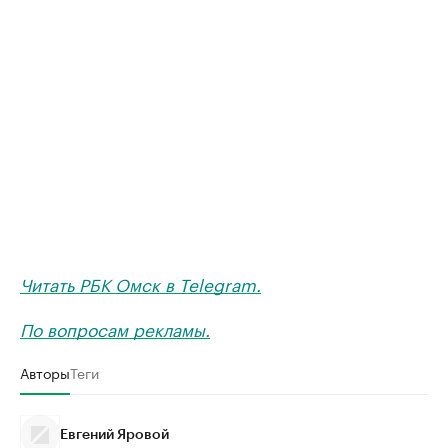
Читать РБК Омск в Telegram.
По вопросам рекламы.
Авторы
Теги
Евгений Яровой