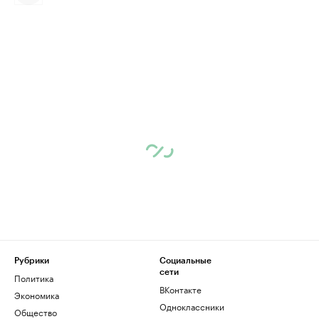
Рубрики
Социальные
сети
Политика
ВКонтакте
Экономика
Одноклассники
Общество