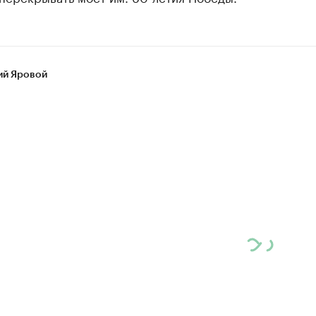
ий Яровой