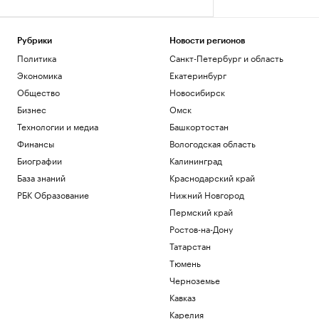
Рубрики
Новости регионов
Политика
Санкт-Петербург и область
Экономика
Екатеринбург
Общество
Новосибирск
Бизнес
Омск
Технологии и медиа
Башкортостан
Финансы
Вологодская область
Биографии
Калининград
База знаний
Краснодарский край
РБК Образование
Нижний Новгород
Пермский край
Ростов-на-Дону
Татарстан
Тюмень
Черноземье
Кавказ
Карелия