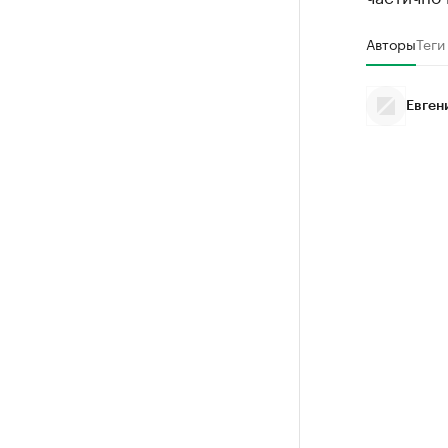
Авторы
Теги
Евген