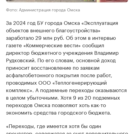
Фото: Администрация города Омска
За 2024 год БУ города Омска «Эксплуатация
объектов внешнего благоустройства»
заработало 29 млн руб. Об этом в интервью
газете «Коммерческие вести» сообщил
директор бюджетного учреждения Владимир
Рудковский. По его словам, основной доход
приносит восстановление по заявкам
асфальтобетонного покрытия после работ,
проводимых ООО «Теплогенерирующий
комплекс». А подземные переходы оказываются
в целом убыточными. Хотя 9 из 20 подземных
переходов Омска позволяют хоть как-то
экономить средства городского бюджета.
«Переходы, где имеется хотя бы один
арендатор, содержатся за счет дополнительного