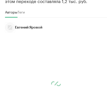
этом переходе составляла 1,2 тыс. руб.
Авторы
Теги
Евгений Яровой