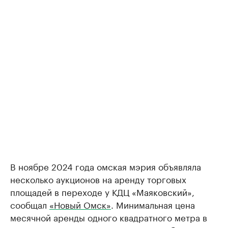
В ноябре 2024 года омская мэрия объявляла
несколько аукционов на аренду торговых
площадей в переходе у КДЦ «Маяковский»,
сообщал
«Новый Омск»
. Минимальная цена
месячной аренды одного квадратного метра в