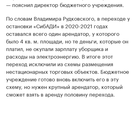
— пояснил директор бюджетного учреждения.
По словам Владимира Рудковского, в переходе у
остановки «СибАДИ» в 2020-2021 годах
оставался всего один арендатор, у которого
было 4 кв. м. площади, но те деньги, которые он
платил, не окупали зарплату уборщика и
расходы на электроэнергию. В итоге этот
переход исключили из схемы размещения
нестационарных торговых объектов. Бюджетное
учреждение готово вновь включить его в эту
схему, но нужен крупный арендатор, который
сможет взять в аренду половину перехода.