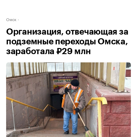
Омск
Организация, отвечающая за
подземные переходы Омска,
заработала ₽29 млн