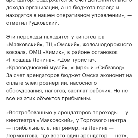
дохода организации, а не бюджета города и
находятся в нашем оперативном управлении», —
отметил Рудковский.
Эти переходы находятся у кинотеатра
«Маяковский», ТЦ «Омский», железнодорожного
вокзала, ОМЦ «Химик», в районе остановок
«Площадь Ленина», «Дом туриста»,
«Краеведческий музей», «Цирк» и «Сибзавод».
За счет арендаторов бюджет Омска экономит на
оплате электроэнергии, насосного
оборудования, налогов, зарплат рабочих. Но не
все из этих объектов прибыльны.
«Востребованные у арендаторов переходы — у
кинотеатра «Маяковский», у Торгового центра
— прибыльные, а, например, на Ленина —
Лермонтова, где всего один арендатор — нет»,