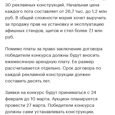
30 рекламных конструкций. Начальная цена
каждого лота составляет от 26,7 тыс. до 1,2 млн
руб. В общей сложности мэрия хочет выручить
за продажу прав на установку и эксплуатацию
афишных стендов, щитов и стел более 7,1 млн
руб.
Помимо платы за право заключение договора
победители конкурса должны будут вносить
ежемесячную арендную плату. Ее размер
рассчитывается отдельно. Срок договора по
каждой рекламной конструкции должен
составить десять лет.
Заявки на конкурс будут приниматься с 24
февраля до 10 марта. Аукцион планируется
провести 27 марта. Победители конкурса
должны сами устанавливать конструкции,