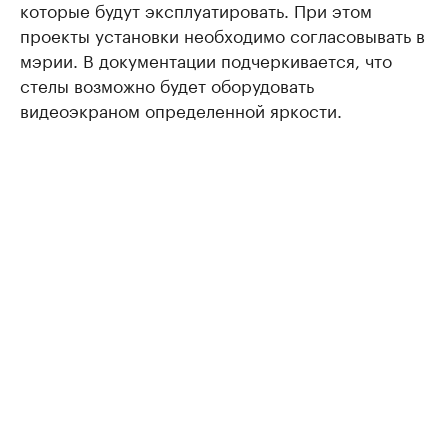
которые будут эксплуатировать. При этом
проекты установки необходимо согласовывать в
мэрии. В документации подчеркивается, что
стелы возможно будет оборудовать
видеоэкраном определенной яркости.