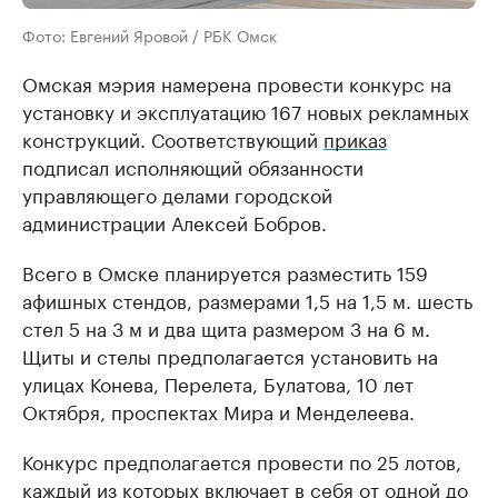
Фото: Евгений Яровой / РБК Омск
Омская мэрия намерена провести конкурс на
установку и эксплуатацию 167 новых рекламных
конструкций. Соответствующий
приказ
подписал исполняющий обязанности
управляющего делами городской
администрации Алексей Бобров.
Всего в Омске планируется разместить 159
афишных стендов, размерами 1,5 на 1,5 м. шесть
стел 5 на 3 м и два щита размером 3 на 6 м.
Щиты и стелы предполагается установить на
улицах Конева, Перелета, Булатова, 10 лет
Октября, проспектах Мира и Менделеева.
Конкурс предполагается провести по 25 лотов,
каждый из которых включает в себя от одной до