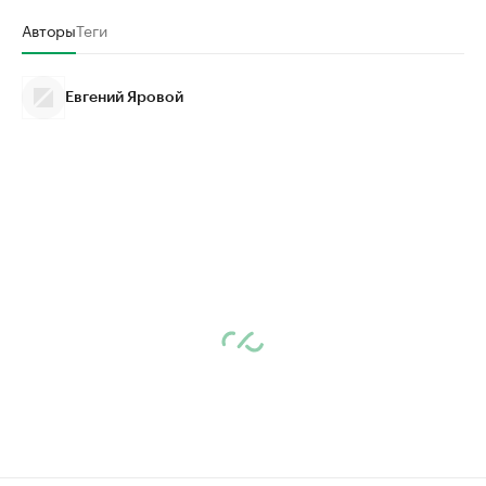
Авторы
Теги
Евгений Яровой