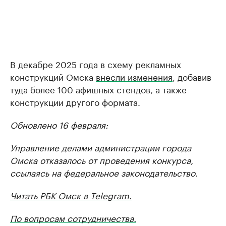
В декабре 2025 года в схему рекламных
конструкций Омска
внесли изменения
, добавив
туда более 100 афишных стендов, а также
конструкции другого формата.
Обновлено 16 февраля:
Управление делами администрации города
Омска отказалось от проведения конкурса,
ссылаясь на федеральное законодательство.
Читать РБК Омск в Telegram.
По вопросам сотрудничества.