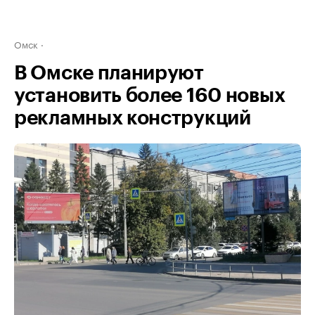
Омск
В Омске планируют
установить более 160 новых
рекламных конструкций