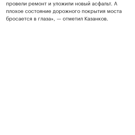
провели ремонт и уложили новый асфальт. А
плохое состояние дорожного покрытия моста
бросается в глаза», — отметил Казанков.