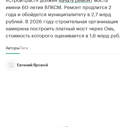
имени 60-летия ВЛКСМ. Ремонт продлится 2
года и обойдется муниципалитету в 2,7 млрд
рублей. В 2026 году строительная организация
намерена построить платный мост через Омь,
стоимость которого оценивается в 1,6 млрд руб.
Авторы
Теги
Евгений Яровой