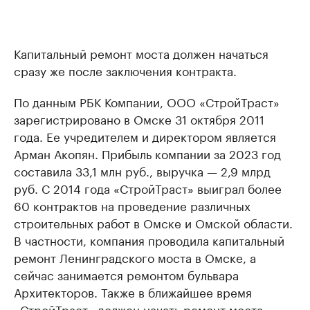
Капитальный ремонт моста должен начаться
сразу же после заключения контракта.
По данным РБК Компании, ООО «СтройТраст»
зарегистрировано в Омске 31 октября 2011
года. Ее учредителем и директором является
Арман Акопян. Прибыль компании за 2023 год
составила 33,1 млн руб., выручка — 2,9 млрд
руб. С 2014 года «СтройТраст» выиграл более
60 контрактов на проведение различных
строительных работ в Омске и Омской области.
В частности, компания проводила капитальный
ремонт Ленинградского моста в Омске, а
сейчас занимается ремонтом бульвара
Архитекторов. Также в ближайшее время
«СтройТраст» должен
начать ремонт
моста