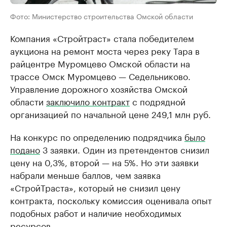
Фото: Министерство строительства Омской области
Компания «Стройтраст» стала победителем
аукциона на ремонт моста через реку Тара в
райцентре Муромцево Омской области на
трассе Омск Муромцево — Седельниково.
Управление дорожного хозяйства Омской
области
заключило контракт
с подрядной
организацией по начальной цене 249,1 млн руб.
На конкурс по определению подрядчика
было
подано
3 заявки. Один из претендентов снизил
цену на 0,3%, второй — на 5%. Но эти заявки
набрали меньше баллов, чем заявка
«СтройТраста», который не снизил цену
контракта, поскольку комиссия оценивала опыт
подобных работ и наличие необходимых
ресурсов.