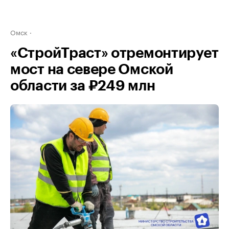
Омск
«СтройТраст» отремонтирует
мост на севере Омской
области за ₽249 млн