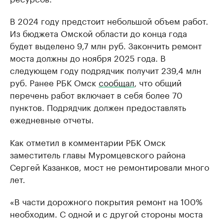
В 2024 году предстоит небольшой объем работ.
Из бюджета Омской области до конца года
будет выделено 9,7 млн руб. Закончить ремонт
моста должны до ноября 2025 года. В
следующем году подрядчик получит 239,4 млн
руб. Ранее РБК Омск
сообщал
, что общий
перечень работ включает в себя более 70
пунктов. Подрядчик должен предоставлять
ежедневные отчеты.
Как отметил в комментарии РБК Омск
заместитель главы Муромцевского района
Сергей Казанков, мост не ремонтировали много
лет.
«В части дорожного покрытия ремонт на 100%
необходим. С одной и с другой стороны моста