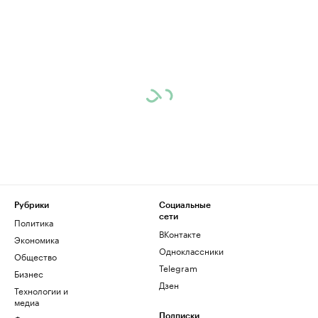
Рубрики
Социальные
сети
Политика
ВКонтакте
Экономика
Одноклассники
Общество
Telegram
Бизнес
Дзен
Технологии и
медиа
Подписки