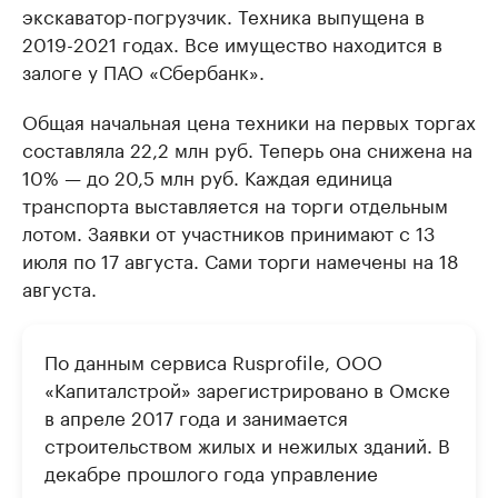
экскаватор-погрузчик. Техника выпущена в
2019-2021 годах. Все имущество находится в
залоге у ПАО «Сбербанк».
Общая начальная цена техники на первых торгах
составляла 22,2 млн руб. Теперь она снижена на
10% — до 20,5 млн руб. Каждая единица
транспорта выставляется на торги отдельным
лотом. Заявки от участников принимают с 13
июля по 17 августа. Сами торги намечены на 18
августа.
По данным сервиса Rusprofile, ООО
«Капиталстрой» зарегистрировано в Омске
в апреле 2017 года и занимается
строительством жилых и нежилых зданий. В
декабре прошлого года управление