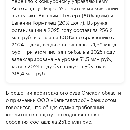
перешло к конкурсному управляющему
Александру Пьеро. Учредителями компании
выступают Виталий Штукерт (80% доли) и
Евгений Кормилец (20% доли). Выручка
организации в 2025 году составила 256,2
млн руб. и упала на 83,9% по сравнению с
2024 годом, когда она равнялась 1,59 млрд
руб. При этом чистая прибыль в 2025 году
задекларирована на уровне 71,5 млн руб.,
хотя в 2024 году был получен убыток в
318,4 млн руб.
В
решении
арбитражного суда Омской области
о признании ООО «Капиталстрой» банкротом
говорится, что общая сумма требований
кредиторов на дату проведения первого
собрания составляла 251,5 млн руб.