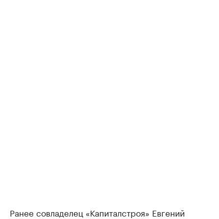
Ранее совладелец «Капиталстроя» Евгений