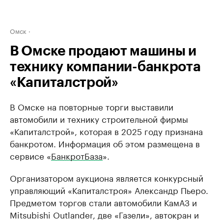
Омск
В Омске продают машины и
технику компании-банкрота
«Капиталстрой»
В Омске на повторные торги выставили
автомобили и технику строительной фирмы
«Капиталстрой», которая в 2025 году признана
банкротом. Информация об этом размещена в
сервисе «
БанкротБаза
».
Организатором аукциона является конкурсный
управляющий «Капиталстроя» Александр Пьеро.
Предметом торгов стали автомобили КамАЗ и
Mitsubishi Outlander, две «Газели», автокран и