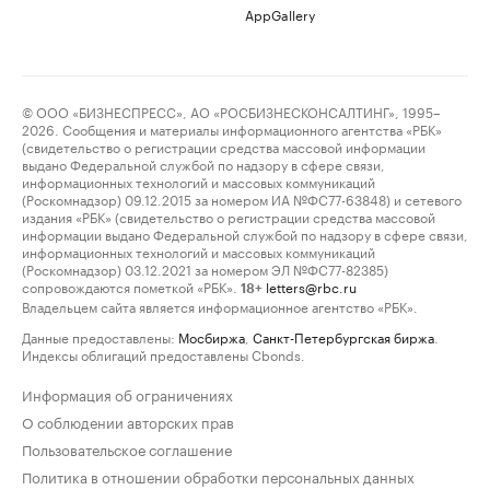
AppGallery
© ООО «БИЗНЕСПРЕСС», АО «РОСБИЗНЕСКОНСАЛТИНГ», 1995–
2026. Сообщения и материалы информационного агентства «РБК»
(свидетельство о регистрации средства массовой информации
выдано Федеральной службой по надзору в сфере связи,
информационных технологий и массовых коммуникаций
(Роскомнадзор) 09.12.2015 за номером ИА №ФС77-63848) и сетевого
издания «РБК» (свидетельство о регистрации средства массовой
информации выдано Федеральной службой по надзору в сфере связи,
информационных технологий и массовых коммуникаций
(Роскомнадзор) 03.12.2021 за номером ЭЛ №ФС77-82385)
сопровождаются пометкой «РБК».
letters@rbc.ru
18+
Владельцем сайта является информационное агентство «РБК».
Данные предоставлены:
Мосбиржа
,
Санкт-Петербургская биржа
.
Индексы облигаций предоставлены Cbonds.
Информация об ограничениях
О соблюдении авторских прав
Пользовательское соглашение
Политика в отношении обработки персональных данных