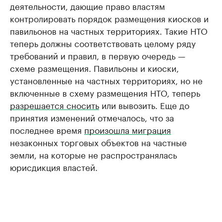
деятельности, дающие право властям
контролировать порядок размещения киосков и
павильонов на частных территориях. Такие НТО
теперь должны соответствовать целому ряду
требований и правил, в первую очередь —
схеме размещения. Павильоны и киоски,
установленные на частных территориях, но не
включенные в схему размещения НТО, теперь
разрешается сносить
или вывозить. Еще до
принятия изменений отмечалось, что за
последнее время
произошла миграция
незаконных торговых объектов на частные
земли, на которые не распространялась
юрисдикция властей.