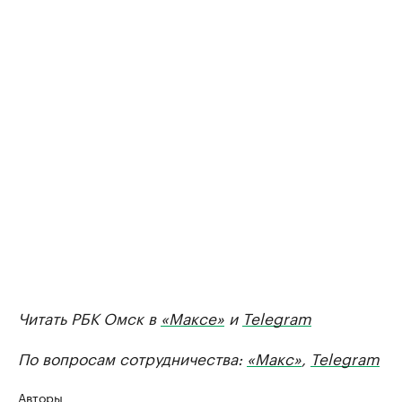
Читать РБК Омск в
«Максе»
и
Telegram
По вопросам сотрудничества:
«Макс»
,
Telegram
Авторы