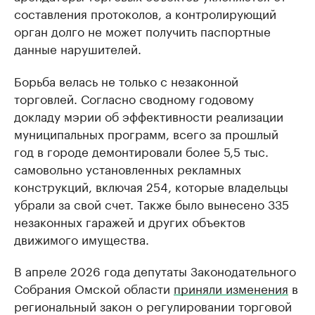
составления протоколов, а контролирующий
орган долго не может получить паспортные
данные нарушителей.
Борьба велась не только с незаконной
торговлей. Согласно сводному годовому
докладу мэрии об эффективности реализации
муниципальных программ, всего за прошлый
год в городе демонтировали более 5,5 тыс.
самовольно установленных рекламных
конструкций, включая 254, которые владельцы
убрали за свой счет. Также было вынесено 335
незаконных гаражей и других объектов
движимого имущества.
В апреле 2026 года депутаты Законодательного
Собрания Омской области
приняли изменения
в
региональный закон о регулировании торговой