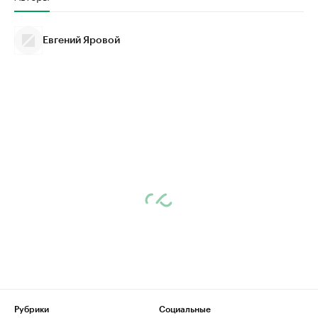
Евгений Яровой
Рубрики
Социальные