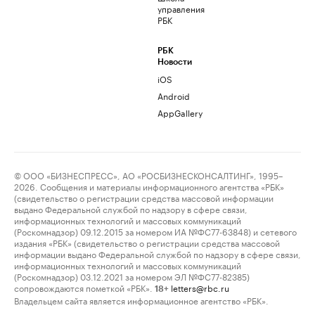
управления
РБК
РБК
Новости
iOS
Android
AppGallery
© ООО «БИЗНЕСПРЕСС», АО «РОСБИЗНЕСКОНСАЛТИНГ», 1995–
2026. Сообщения и материалы информационного агентства «РБК»
(свидетельство о регистрации средства массовой информации
выдано Федеральной службой по надзору в сфере связи,
информационных технологий и массовых коммуникаций
(Роскомнадзор) 09.12.2015 за номером ИА №ФС77-63848) и сетевого
издания «РБК» (свидетельство о регистрации средства массовой
информации выдано Федеральной службой по надзору в сфере связи,
информационных технологий и массовых коммуникаций
(Роскомнадзор) 03.12.2021 за номером ЭЛ №ФС77-82385)
сопровождаются пометкой «РБК».
letters@rbc.ru
18+
Владельцем сайта является информационное агентство «РБК».