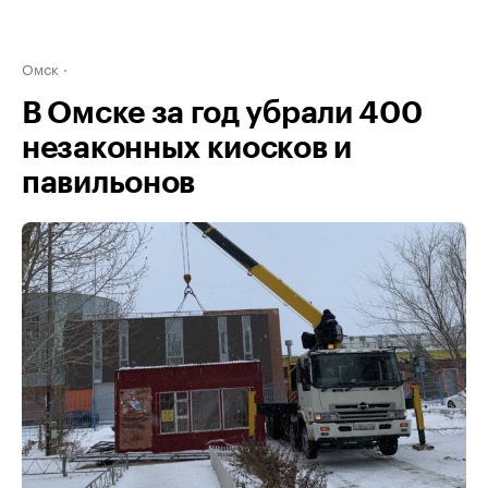
Омск
В Омске за год убрали 400
незаконных киосков и
павильонов