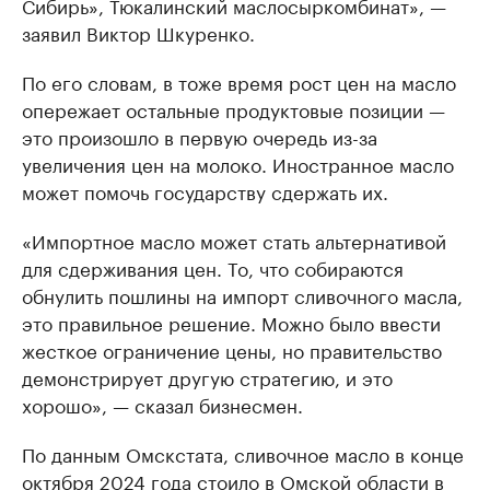
Сибирь», Тюкалинский маслосыркомбинат», —
заявил Виктор Шкуренко.
По его словам, в тоже время рост цен на масло
опережает остальные продуктовые позиции —
это произошло в первую очередь из-за
увеличения цен на молоко. Иностранное масло
может помочь государству сдержать их.
«Импортное масло может стать альтернативой
для сдерживания цен. То, что собираются
обнулить пошлины на импорт сливочного масла,
это правильное решение. Можно было ввести
жесткое ограничение цены, но правительство
демонстрирует другую стратегию, и это
хорошо», — сказал бизнесмен.
По данным Омскстата, сливочное масло в конце
октября 2024 года
стоило
в Омской области в