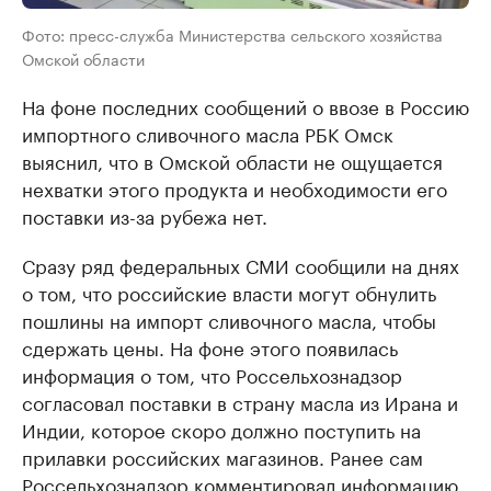
Фото: пресс-служба Министерства сельского хозяйства
Омской области
На фоне последних сообщений о ввозе в Россию
импортного сливочного масла РБК Омск
выяснил, что в Омской области не ощущается
нехватки этого продукта и необходимости его
поставки из-за рубежа нет.
Сразу ряд федеральных СМИ сообщили на днях
о том, что российские власти могут обнулить
пошлины на импорт сливочного масла, чтобы
сдержать цены. На фоне этого появилась
информация о том, что Россельхознадзор
согласовал поставки в страну масла из Ирана и
Индии, которое скоро должно поступить на
прилавки российских магазинов. Ранее сам
Россельхознадзор комментировал информацию