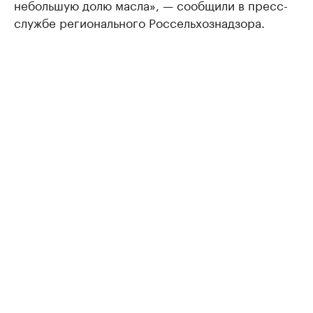
небольшую долю масла», — сообщили в пресс-
службе регионального Россельхознадзора.