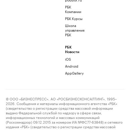
РБК
Компании
РБК Курсы
Школа
управления
РБК
РБК
Новости
iOS
Android
AppGallery
© ООО «БИЗНЕСПРЕСС», АО «РОСБИЗНЕСКОНСАЛТИНГ», 1995–
2026. Сообщения и материалы информационного агентства «РБК»
(свидетельство о регистрации средства массовой информации
выдано Федеральной службой по надзору в сфере связи,
информационных технологий и массовых коммуникаций
(Роскомнадзор) 09.12.2015 за номером ИА №ФС77-63848) и сетевого
издания «РБК» (свидетельство о регистрации средства массовой