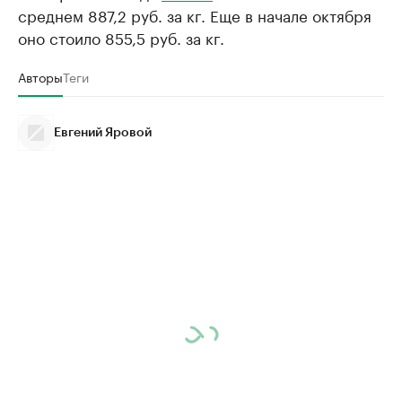
среднем 887,2 руб. за кг. Еще в начале октября
оно стоило 855,5 руб. за кг.
Авторы
Теги
Евгений Яровой