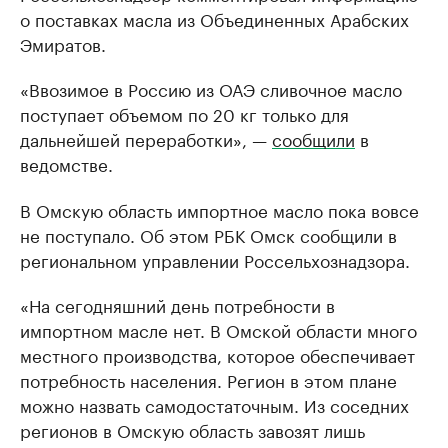
о поставках масла из Объединенных Арабских
Эмиратов.
«Ввозимое в Россию из ОАЭ сливочное масло
поступает объемом по 20 кг только для
дальнейшей переработки», —
сообщили
в
ведомстве.
В Омскую область импортное масло пока вовсе
не поступало. Об этом РБК Омск сообщили в
региональном управлении Россельхознадзора.
«На сегодняшний день потребности в
импортном масле нет. В Омской области много
местного производства, которое обеспечивает
потребность населения. Регион в этом плане
можно назвать самодостаточным. Из соседних
регионов в Омскую область завозят лишь