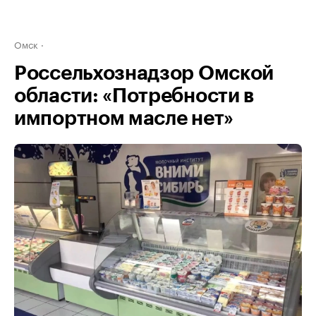
Омск
Россельхознадзор Омской
области: «Потребности в
импортном масле нет»