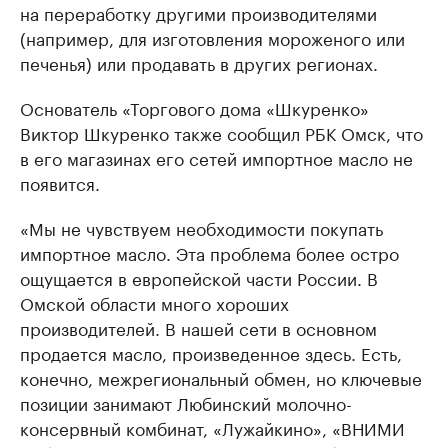
на переработку другими производителями
(например, для изготовления мороженого или
печенья) или продавать в других регионах.
Основатель «Торгового дома «Шкуренко»
Виктор Шкуренко также сообщил РБК Омск, что
в его магазинах его сетей импортное масло не
появится.
«Мы не чувствуем необходимости покупать
импортное масло. Эта проблема более остро
ощущается в европейской части России. В
Омской области много хороших
производителей. В нашей сети в основном
продается масло, произведенное здесь. Есть,
конечно, межрегиональный обмен, но ключевые
позиции занимают Любинский молочно-
консервный комбинат, «Лужайкино», «ВНИМИ