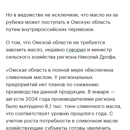
Но в ведомстве не исключили, что масло из-за
рубежа может поступать в Омскую область
путем внутрироссийских перевозок.
О том, что Омской области не требуется
завозить масло, недавно
говорил
и министр
сельского хозяйства региона Николай Дрофа.
«Омская область в полной мере обеспечена
сливочным маслом. У региональных
предприятий нет планов по снижению
производства данной продукции. В январе —
августе 2024 года производителями региона
было выпущено 8,1 тыс. тонн сливочного масла,
что соответствует уровню прошлого года. С
учетом роста потребности в сливочном масле
хозяйствующие субъекты готовы увеличить