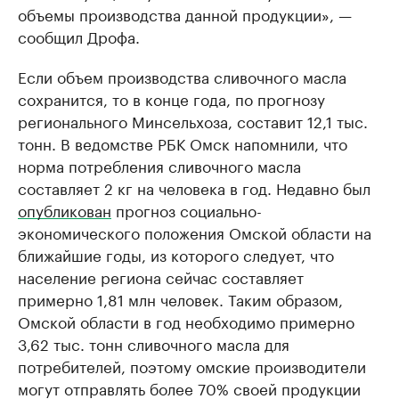
объемы производства данной продукции», —
сообщил Дрофа.
Если объем производства сливочного масла
сохранится, то в конце года, по прогнозу
регионального Минсельхоза, составит 12,1 тыс.
тонн. В ведомстве РБК Омск напомнили, что
норма потребления сливочного масла
составляет 2 кг на человека в год. Недавно был
опубликован
прогноз социально-
экономического положения Омской области на
ближайшие годы, из которого следует, что
население региона сейчас составляет
примерно 1,81 млн человек. Таким образом,
Омской области в год необходимо примерно
3,62 тыс. тонн сливочного масла для
потребителей, поэтому омские производители
могут отправлять более 70% своей продукции