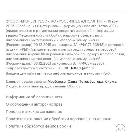
© ООО «БИЗНЕСПРЕСС», АО «РОСБИЗНЕСКОНСАЛТИНГ», 1995–
2026. Сообщения и материалы информационного агентства «РБК»
(свидетельство о регистрации средства массовой информации
выдано Федеральной службой по надзору в сфере связи,
информационных технологий и массовых коммуникаций
(Роскомнадзор) 09.12.2015 за номером ИА №ФС77-63848) и сетевого
издания «РБК» (свидетельство о регистрации средства массовой
информации выдано Федеральной службой по надзору в сфере связи,
информационных технологий и массовых коммуникаций
(Роскомнадзор) 03.12.2021 за номером ЭЛ №ФС77-82385)
сопровождаются пометкой «РБК».
letters@rbc.ru
18+
Владельцем сайта является информационное агентство «РБК».
Данные предоставлены:
Мосбиржа
,
Санкт-Петербургская биржа
.
Индексы облигаций предоставлены Cbonds.
Информация об ограничениях
О соблюдении авторских прав
Пользовательское соглашение
Политика в отношении обработки персональных данных
Политика обработки файлов cookie
18+