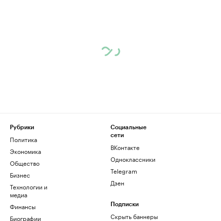
Рубрики
Социальные
сети
Политика
ВКонтакте
Экономика
Одноклассники
Общество
Telegram
Бизнес
Дзен
Технологии и
медиа
Финансы
Подписки
Скрыть баннеры
Биографии