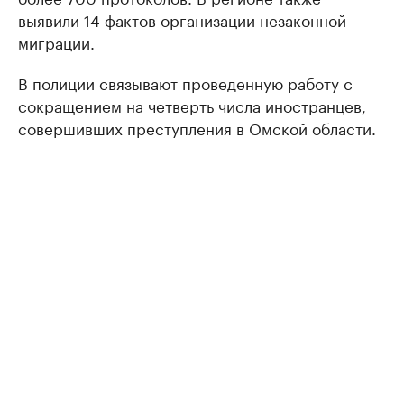
выявили 14 фактов организации незаконной
миграции.
В полиции связывают проведенную работу с
сокращением на четверть числа иностранцев,
совершивших преступления в Омской области.