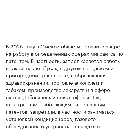
В 2026 году в Омской области
продлили запрет
на работу в определенных сферах мигрантов по
патентам. В частности, запрет касается работы
в такси, на автобусах, в другом городском и
пригородном транспорте, в образовании,
здравоохранении, торговле алкоголем и
табаком, производстве лекарств и в сфере
охоты. Добавились и новые сферы. Так,
иностранцам, работающим на основании
патентов, запретили, в частности заниматься
установкой кондиционеров, газового
оборудования и устранять неполадки с