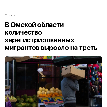
Омск
В Омской области
количество
зарегистрированных
мигрантов выросло на треть