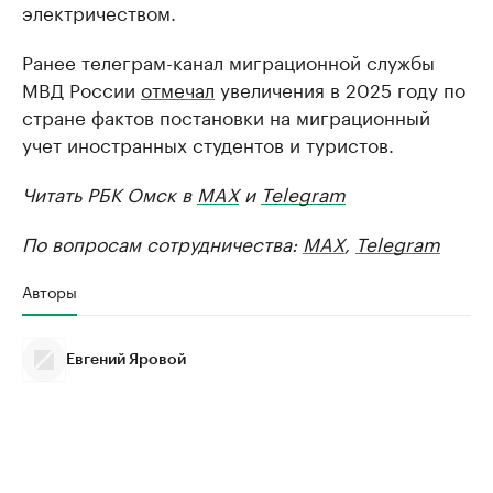
электричеством.
Ранее телеграм-канал миграционной службы
МВД России
отмечал
увеличения в 2025 году по
стране фактов постановки на миграционный
учет иностранных студентов и туристов.
Читать РБК Омск в
MAX
и
Telegram
По вопросам сотрудничества:
MAX
,
Telegram
Авторы
Евгений Яровой