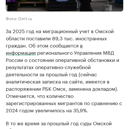
Фото: Om1.ru
За 2025 год на миграционный учет в Омской
области поставили 89,3 тыс. иностранных
граждан. Об этом сообщается
в
информации
регионального Управления МВД
России о состоянии оперативной обстановки и
результатах оперативно-служебной
деятельности за прошлый год (сейчас
аналитическая записка на сайте, имеется в
распоряжении РБК Омск, заменена докладом).
Отмечается, что количество
зарегистрированных мигрантов по сравнению с
2024 годом увеличилось на 35,9%.
В то же время за прошлый год суды Омской