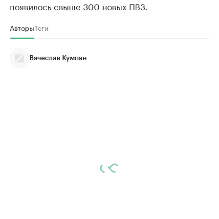
появилось свыше 300 новых ПВЗ.
Авторы
Теги
Вячеслав Кумпан