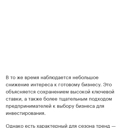
В то же время наблюдается небольшое
снижение интереса к готовому бизнесу. Это
объясняется сохранением высокой ключевой
ставки, а также более тщательным подходом
предпринимателей к выбору бизнеса для
инвестирования.
Однако есть характерный для сезона тренд —