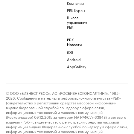
Компании
РБК Курсы
Школа
управления
РБК
РБК
Новости
iOS
Android
AppGallery
© ООО «БИЗНЕСПРЕСС», АО «РОСБИЗНЕСКОНСАЛТИНГ», 1995–
2026. Сообщения и материалы информационного агентства «РБК»
(свидетельство о регистрации средства массовой информации
выдано Федеральной службой по надзору в сфере связи,
информационных технологий и массовых коммуникаций
(Роскомнадзор) 09.12.2015 за номером ИА №ФС77-63848) и сетевого
издания «РБК» (свидетельство о регистрации средства массовой
информации выдано Федеральной службой по надзору в сфере связи,
информационных технологий и массовых коммуникаций