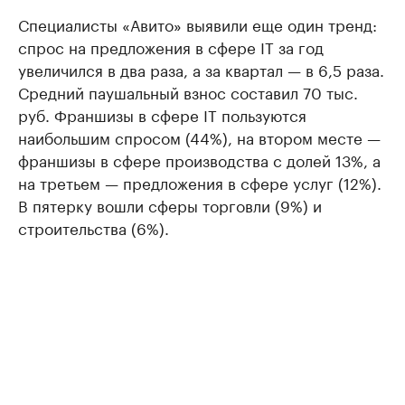
Специалисты «Авито» выявили еще один тренд:
спрос на предложения в сфере IT за год
увеличился в два раза, а за квартал — в 6,5 раза.
Средний паушальный взнос составил 70 тыс.
руб. Франшизы в сфере IT пользуются
наибольшим спросом (44%), на втором месте —
франшизы в сфере производства с долей 13%, а
на третьем — предложения в сфере услуг (12%).
В пятерку вошли сферы торговли (9%) и
строительства (6%).