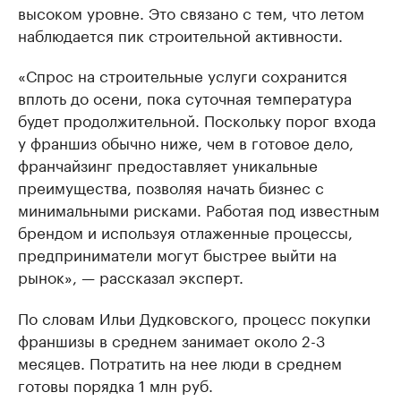
высоком уровне. Это связано с тем, что летом
наблюдается пик строительной активности.
«Спрос на строительные услуги сохранится
вплоть до осени, пока суточная температура
будет продолжительной. Поскольку порог входа
у франшиз обычно ниже, чем в готовое дело,
франчайзинг предоставляет уникальные
преимущества, позволяя начать бизнес с
минимальными рисками. Работая под известным
брендом и используя отлаженные процессы,
предприниматели могут быстрее выйти на
рынок», — рассказал эксперт.
По словам Ильи Дудковского, процесс покупки
франшизы в среднем занимает около 2-3
месяцев. Потратить на нее люди в среднем
готовы порядка 1 млн руб.