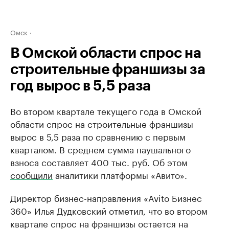
Омск
В Омской области спрос на
строительные франшизы за
год вырос в 5,5 раза
Во втором квартале текущего года в Омской
области спрос на строительные франшизы
вырос в 5,5 раза по сравнению с первым
кварталом. В среднем сумма паушального
взноса составляет 400 тыс. руб. Об этом
сообщили
аналитики платформы «Авито».
Директор бизнес-направления «Avito Бизнес
360» Илья Дудковский отметил, что во втором
квартале спрос на франшизы остается на