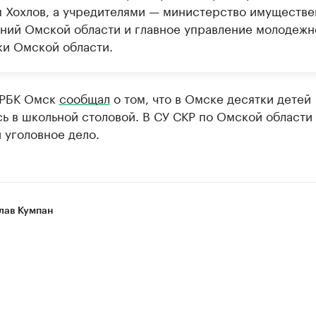
 Хохлов, а учредителями — министерство имуществ
ний Омской области и главное управление молодежн
ки Омской области.
 РБК Омск
сообщал
о том, что в Омске десятки детей
ь в школьной столовой. В СУ СКР по Омской области
 уголовное дело.
лав Кумпан