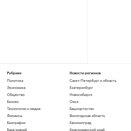
Рубрики
Новости регионов
Политика
Санкт-Петербург и область
Экономика
Екатеринбург
Общество
Новосибирск
Бизнес
Омск
Технологии и медиа
Башкортостан
Финансы
Вологодская область
Биографии
Калининград
База знаний
Краснодарский край