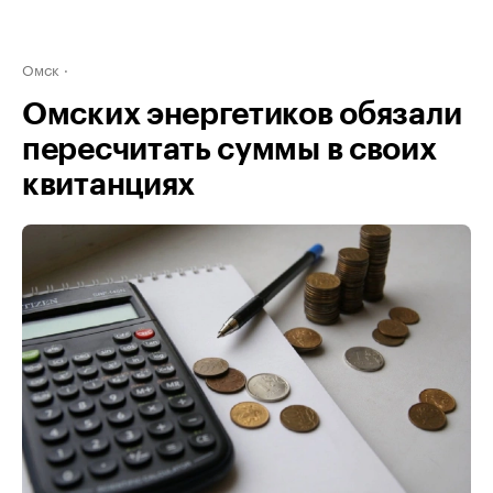
Омск
Омских энергетиков обязали
пересчитать суммы в своих
квитанциях