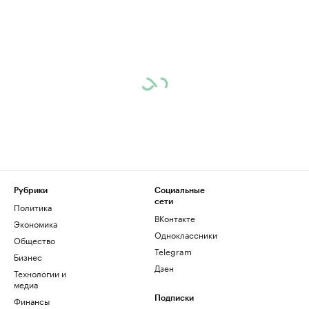
Рубрики
Социальные
сети
Политика
ВКонтакте
Экономика
Одноклассники
Общество
Telegram
Бизнес
Дзен
Технологии и
медиа
Финансы
Подписки