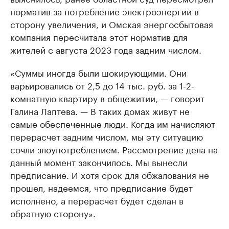
норматив за потребление электроэнергии в
сторону увеличения, и Омская энергосбытовая
компания пересчитала этот норматив для
жителей с августа 2023 года задним числом.
«Суммы иногда были шокирующими. Они
варьировались от 2,5 до 14 тыс. руб. за 1-2-
комнатную квартиру в общежитии, — говорит
Галина Лаптева. — В таких домах живут не
самые обеспеченные люди. Когда им начисляют
перерасчет задним числом, мы эту ситуацию
сочли злоупотреблением. Рассмотрение дела на
данный момент закончилось. Мы вынесли
предписание. И хотя срок для обжалования не
прошел, надеемся, что предписание будет
исполнено, а перерасчет будет сделан в
обратную сторону».