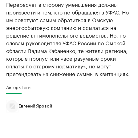
Перерасчет в сторону уменьшения должны
произвести и тем, кто не обращался в УФАС. Но
им советуют самим обратиться в Омскую
энергосбытовую компанию и ссылаться на
решение антимонопольного ведомства. Но, по
словам руководителя УФАС России по Омской
области Вадима Кабаненко, те жители региона,
которые пропустили «все разумные сроки
оплаты по старому нормативу», не могут
претендовать на снижение суммы в квитанциях.
Авторы
Теги
Евгений Яровой