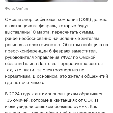
Фото: Om1.ru
Омская энергосбытовая компания (ОЭК) должна
в квитанциях за февраль, которые будут
выставлены 10 марта, пересчитать суммы,
ранее необоснованно начисленные жителям
региона за электричество. Об этом сообщила на
пресс-конференции 6 февраля заместитель
руководителя Управления УФАС по Омской
области Галина Лаптева. Перерасчет касается
тех, кто платит за электроэнергию по
нормативам. В основном, это жители общежитий
где нет счетчиков.
В 2024 году к антимонопольщикам обратились
135 омичей, которые в квитанциях от ОЭК за
июль увидели слишком большие суммы. Как
выяснилось, ранее областной суд пересмотрел