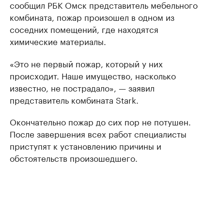
сообщил РБК Омск представитель мебельного
комбината, пожар произошел в одном из
соседних помещений, где находятся
химические материалы.
«Это не первый пожар, который у них
происходит. Наше имущество, насколько
известно, не пострадало», — заявил
представитель комбината Stark.
Окончательно пожар до сих пор не потушен.
После завершения всех работ специалисты
приступят к установлению причины и
обстоятельств произошедшего.