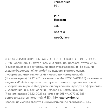
управления
РБК
РБК
Новости
iOS
Android
AppGallery
© ООО «БИЗНЕСПРЕСС», АО «РОСБИЗНЕСКОНСАЛТИНГ», 1995–
2026. Сообщения и материалы информационного агентства «РБК»
(свидетельство о регистрации средства массовой информации
выдано Федеральной службой по надзору в сфере связи,
информационных технологий и массовых коммуникаций
(Роскомнадзор) 09.12.2015 за номером ИА №ФС77-63848) и сетевого
издания «РБК» (свидетельство о регистрации средства массовой
информации выдано Федеральной службой по надзору в сфере связи,
информационных технологий и массовых коммуникаций
(Роскомнадзор) 03.12.2021 за номером ЭЛ №ФС77-82385)
сопровождаются пометкой «РБК».
letters@rbc.ru
18+
Владельцем сайта является информационное агентство «РБК».