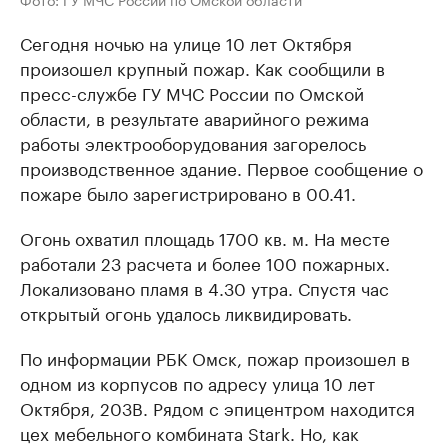
Сегодня ночью на улице 10 лет Октября
произошел крупный пожар. Как сообщили в
пресс-службе ГУ МЧС России по Омской
области, в результате аварийного режима
работы электрооборудования загорелось
производственное здание. Первое сообщение о
пожаре было зарегистрировано в 00.41.
Огонь охватил площадь 1700 кв. м. На месте
работали 23 расчета и более 100 пожарных.
Локализовано пламя в 4.30 утра. Спустя час
открытый огонь удалось ликвидировать.
По информации РБК Омск, пожар произошел в
одном из корпусов по адресу улица 10 лет
Октября, 203В. Рядом с эпицентром находится
цех мебельного комбината Stark. Но, как