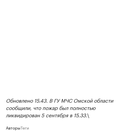
Обновлено 15.43. В ГУ МЧС Омской области
сообщили, что пожар был полностью
ликвидирован 5 сентября в 15.33.
\
Авторы
Теги