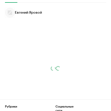
Евгений Яровой
Рубрики
Социальные
сети