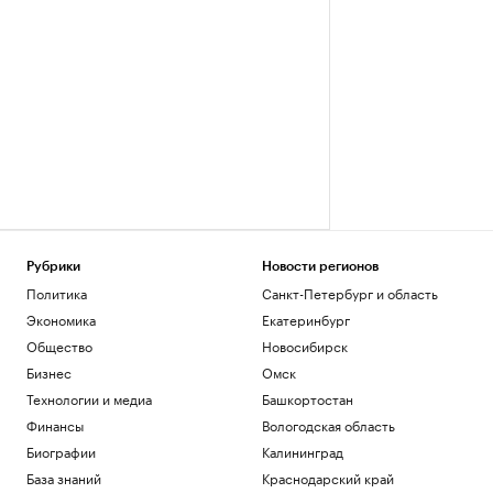
Рубрики
Новости регионов
Политика
Санкт-Петербург и область
Экономика
Екатеринбург
Общество
Новосибирск
Бизнес
Омск
Технологии и медиа
Башкортостан
Финансы
Вологодская область
Биографии
Калининград
База знаний
Краснодарский край