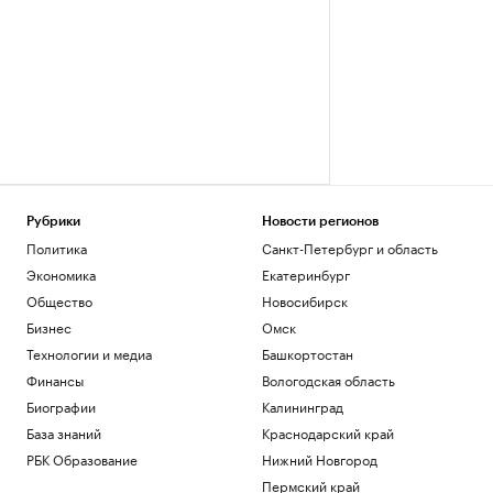
Рубрики
Новости регионов
Политика
Санкт-Петербург и область
Экономика
Екатеринбург
Общество
Новосибирск
Бизнес
Омск
Технологии и медиа
Башкортостан
Финансы
Вологодская область
Биографии
Калининград
База знаний
Краснодарский край
РБК Образование
Нижний Новгород
Пермский край