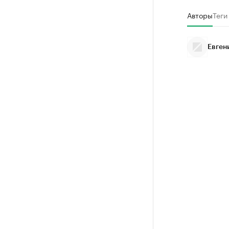
Авторы
Теги
Евген