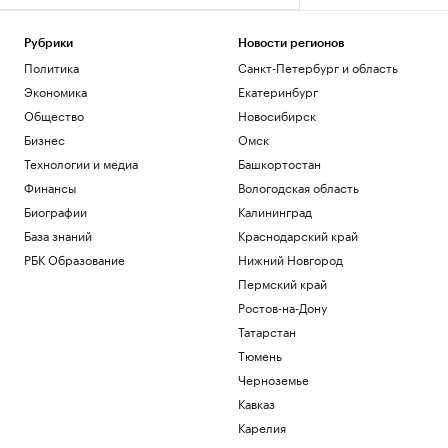
Рубрики
Новости регионов
Политика
Санкт-Петербург и область
Экономика
Екатеринбург
Общество
Новосибирск
Бизнес
Омск
Технологии и медиа
Башкортостан
Финансы
Вологодская область
Биографии
Калининград
База знаний
Краснодарский край
РБК Образование
Нижний Новгород
Пермский край
Ростов-на-Дону
Татарстан
Тюмень
Черноземье
Кавказ
Карелия