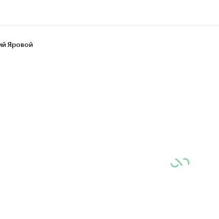
ий Яровой