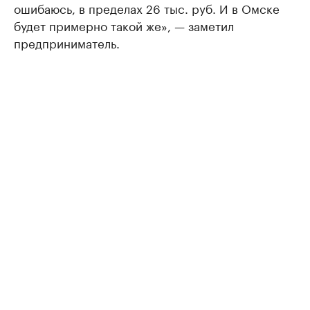
ошибаюсь, в пределах 26 тыс. руб. И в Омске
будет примерно такой же», — заметил
предприниматель.