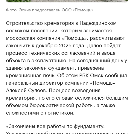
Фото: Эскиз предоставлен ООО «Помощь»
Строительство крематория в Надеждинском
сельском поселении, которым занимается
московская компания «Помощь», рассчитывают
закончить к декабрю 2025 года. Далее пойдет
процесс технических согласований и ввода
объекта в эксплуатацию. На сегодняшний день у
здания закончен фундамент, привезена
кремационная печь. Об этом РБК Омск сообщил
генеральный директор компании «Помощь»
Алексей Сулоев. Процесс возведения
крематория, по его словам осложнился большим
объемом бюрократической работы, а также
сложностями с логистикой.
«Закончены все работы по фундаменту.
Закупаются необходимые стройматериалы, и мы