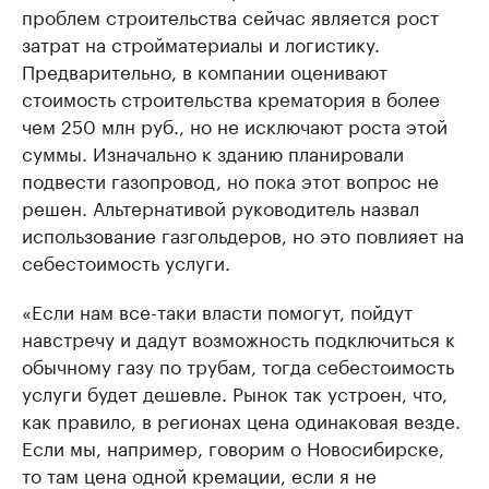
проблем строительства сейчас является рост
затрат на стройматериалы и логистику.
Предварительно, в компании оценивают
стоимость строительства крематория в более
чем 250 млн руб., но не исключают роста этой
суммы. Изначально к зданию планировали
подвести газопровод, но пока этот вопрос не
решен. Альтернативой руководитель назвал
использование газгольдеров, но это повлияет на
себестоимость услуги.
«Если нам все-таки власти помогут, пойдут
навстречу и дадут возможность подключиться к
обычному газу по трубам, тогда себестоимость
услуги будет дешевле. Рынок так устроен, что,
как правило, в регионах цена одинаковая везде.
Если мы, например, говорим о Новосибирске,
то там цена одной кремации, если я не