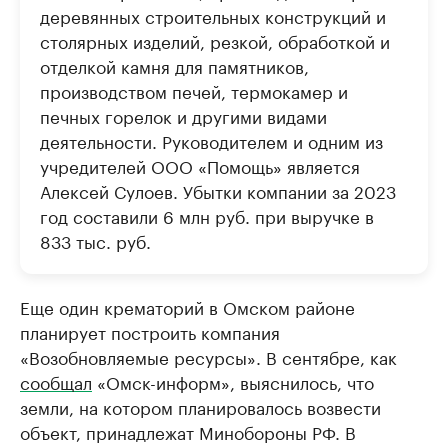
деревянных строительных конструкций и
столярных изделий, резкой, обработкой и
отделкой камня для памятников,
производством печей, термокамер и
печных горелок и другими видами
деятельности. Руководителем и одним из
учредителей ООО «Помощь» является
Алексей Сулоев. Убытки компании за 2023
год составили 6 млн руб. при выручке в
833 тыс. руб.
Еще один крематорий в Омском районе
планирует построить компания
«Возобновляемые ресурсы». В сентябре, как
сообщал
«Омск-информ», выяснилось, что
земли, на котором планировалось возвести
объект, принадлежат Минобороны РФ. В