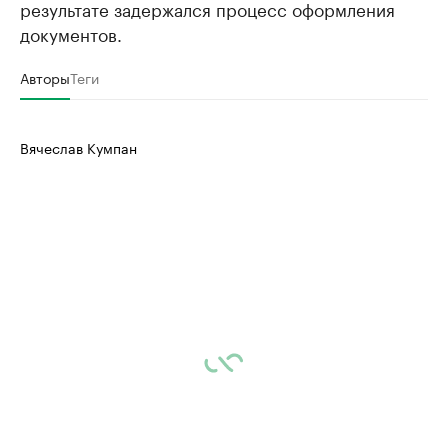
результате задержался процесс оформления
документов.
Авторы
Теги
Вячеслав Кумпан