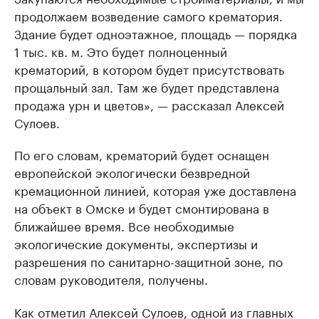
продолжаем возведение самого крематория.
Здание будет одноэтажное, площадь — порядка
1 тыс. кв. м. Это будет полноценный
крематорий, в котором будет присутствовать
прощальный зал. Там же будет представлена
продажа урн и цветов», — рассказал Алексей
Сулоев.
По его словам, крематорий будет оснащен
европейской экологически безвредной
кремационной линией, которая уже доставлена
на объект в Омске и будет смонтирована в
ближайшее время. Все необходимые
экологические документы, экспертизы и
разрешения по санитарно-защитной зоне, по
словам руководителя, получены.
Как отметил Алексей Сулоев, одной из главных