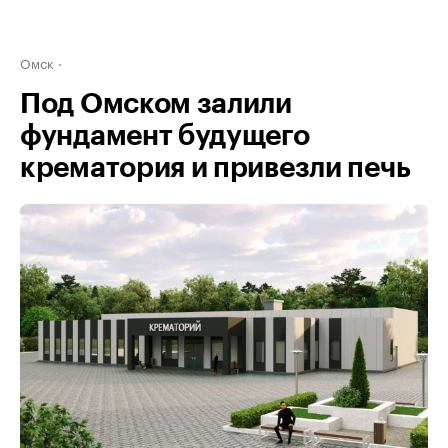
Омск
Под Омском залили
фундамент будущего
крематория и привезли печь