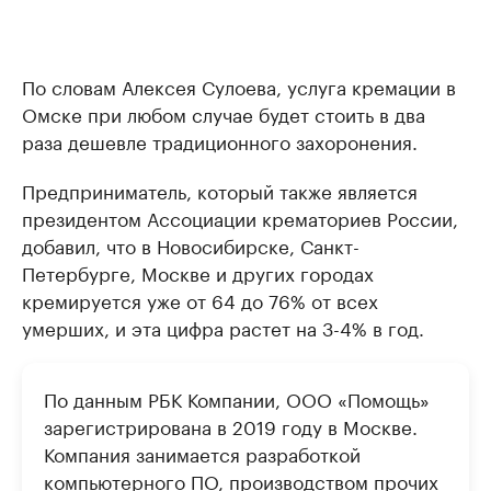
По словам Алексея Сулоева, услуга кремации в
Омске при любом случае будет стоить в два
раза дешевле традиционного захоронения.
Предприниматель, который также является
президентом Ассоциации крематориев России,
добавил, что в Новосибирске, Санкт-
Петербурге, Москве и других городах
кремируется уже от 64 до 76% от всех
умерших, и эта цифра растет на 3-4% в год.
По данным РБК Компании, ООО «Помощь»
зарегистрирована в 2019 году в Москве.
Компания занимается разработкой
компьютерного ПО, производством прочих