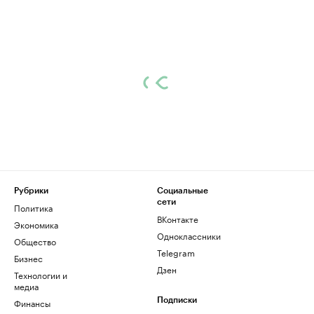
Рубрики
Социальные
сети
Политика
ВКонтакте
Экономика
Одноклассники
Общество
Telegram
Бизнес
Дзен
Технологии и
медиа
Финансы
Подписки