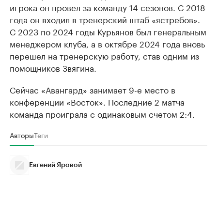
игрока он провел за команду 14 сезонов. С 2018
года он входил в тренерский штаб «ястребов».
С 2023 по 2024 годы Курьянов был генеральным
менеджером клуба, а в октябре 2024 года вновь
перешел на тренерскую работу, став одним из
помощников Звягина.
Сейчас «Авангард» занимает 9-е место в
конференции «Восток». Последние 2 матча
команда проиграла с одинаковым счетом 2:4.
Авторы
Теги
Евгений Яровой