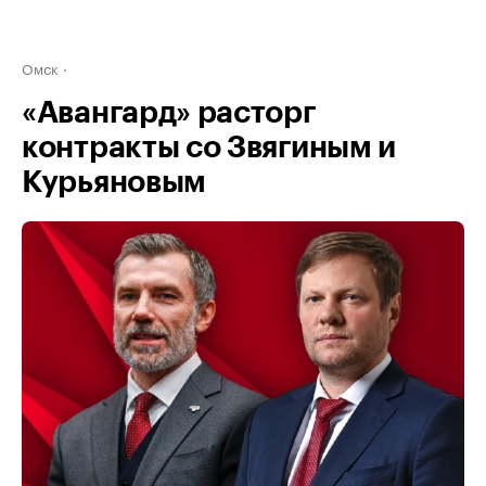
Омск
«Авангард» расторг
контракты со Звягиным и
Курьяновым