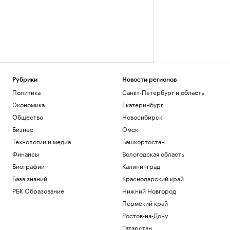
Рубрики
Новости регионов
Политика
Санкт-Петербург и область
Экономика
Екатеринбург
Общество
Новосибирск
Бизнес
Омск
Технологии и медиа
Башкортостан
Финансы
Вологодская область
Биографии
Калининград
База знаний
Краснодарский край
РБК Образование
Нижний Новгород
Пермский край
Ростов-на-Дону
Татарстан