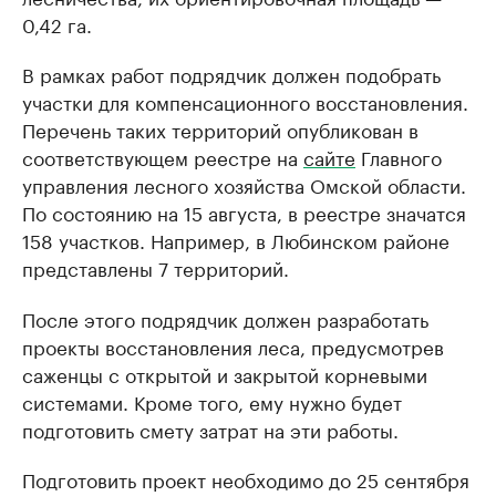
0,42 га.
В рамках работ подрядчик должен подобрать
участки для компенсационного восстановления.
Перечень таких территорий опубликован в
соответствующем реестре на
сайте
Главного
управления лесного хозяйства Омской области.
По состоянию на 15 августа, в реестре значатся
158 участков. Например, в Любинском районе
представлены 7 территорий.
После этого подрядчик должен разработать
проекты восстановления леса, предусмотрев
саженцы с открытой и закрытой корневыми
системами. Кроме того, ему нужно будет
подготовить смету затрат на эти работы.
Подготовить проект необходимо до 25 сентября