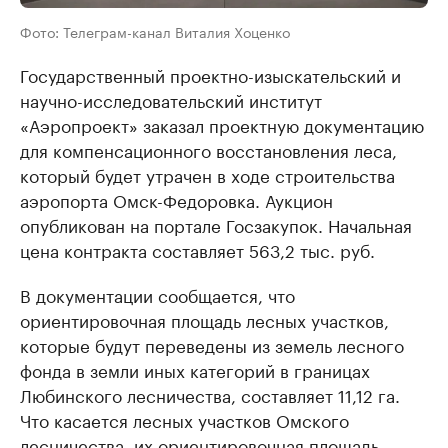
Фото: Телеграм-канал Виталия Хоценко
Государственный проектно-изыскательский и
научно-исследовательский институт
«Аэропроект» заказал проектную документацию
для компенсационного восстановления леса,
который будет утрачен в ходе строительства
аэропорта Омск-Федоровка. Аукцион
опубликован на портале Госзакупок. Начальная
цена контракта составляет 563,2 тыс. руб.
В документации сообщается, что
ориентировочная площадь лесных участков,
которые будут переведены из земель лесного
фонда в земли иных категорий в границах
Любинского лесничества, составляет 11,12 га.
Что касается лесных участков Омского
лесничества, их ориентировочная площадь —