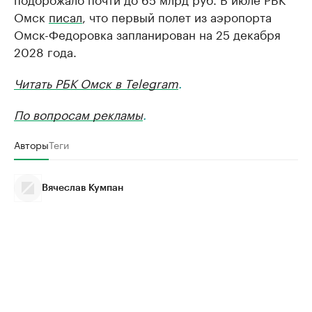
Омск
писал
, что первый полет из аэропорта
Омск-Федоровка запланирован на 25 декабря
2028 года.
Читать РБК Омск в Telegram
.
По вопросам рекламы
.
Авторы
Теги
Вячеслав Кумпан