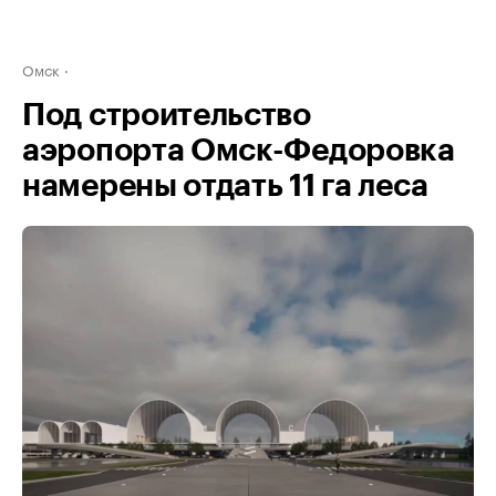
Омск
Под строительство
аэропорта Омск-Федоровка
намерены отдать 11 га леса