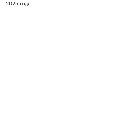
2025 года.