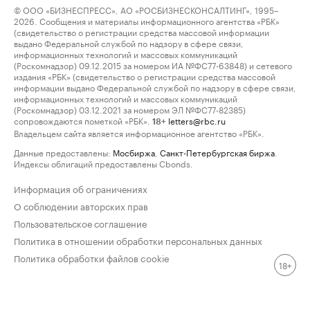
© ООО «БИЗНЕСПРЕСС», АО «РОСБИЗНЕСКОНСАЛТИНГ», 1995–
2026. Сообщения и материалы информационного агентства «РБК»
(свидетельство о регистрации средства массовой информации
выдано Федеральной службой по надзору в сфере связи,
информационных технологий и массовых коммуникаций
(Роскомнадзор) 09.12.2015 за номером ИА №ФС77-63848) и сетевого
издания «РБК» (свидетельство о регистрации средства массовой
информации выдано Федеральной службой по надзору в сфере связи,
информационных технологий и массовых коммуникаций
(Роскомнадзор) 03.12.2021 за номером ЭЛ №ФС77-82385)
сопровождаются пометкой «РБК».
letters@rbc.ru
18+
Владельцем сайта является информационное агентство «РБК».
Данные предоставлены:
Мосбиржа
,
Санкт-Петербургская биржа
.
Индексы облигаций предоставлены Cbonds.
Информация об ограничениях
О соблюдении авторских прав
Пользовательское соглашение
Политика в отношении обработки персональных данных
Политика обработки файлов cookie
18+