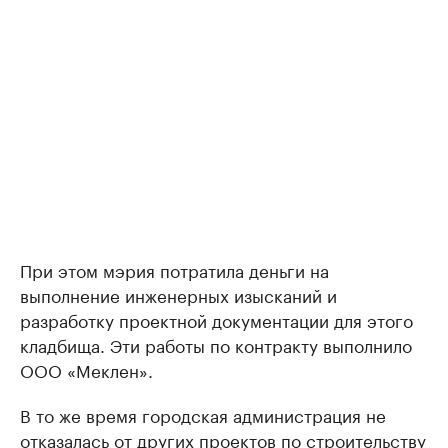
При этом мэрия потратила деньги на
выполнение инженерных изысканий и
разработку проектной документации для этого
кладбища. Эти работы по контракту выполнило
ООО «Меклен».
В то же время городская администрация не
отказалась от других проектов по строительству