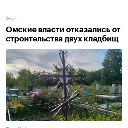
Омск
Омские власти отказались от
строительства двух кладбищ
Фото: Om1.ru