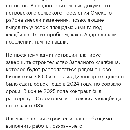
погостов. В градостроительные документы
петровского сельского поселения Омского
района внесли изменения, позволяющие
выделить участок площадью 39,8 га под
кладбище. Таких проблем, как в Андреевском
поселении, там не нашли.
По-прежнему администрация планирует
завершить строительство Западного кладбища,
которое будет располагаться рядом с Ново-
Кировским. ООО «Геос» из Дивногорска должно
было сдать объект еще в 2024 году, но сорвало
сроки. В конце 2025 года контракт был
расторгнут. Строительная готовность кладбища
составляет 68%.
Для завершения строительства необходимо
выполнить работы, связанные с