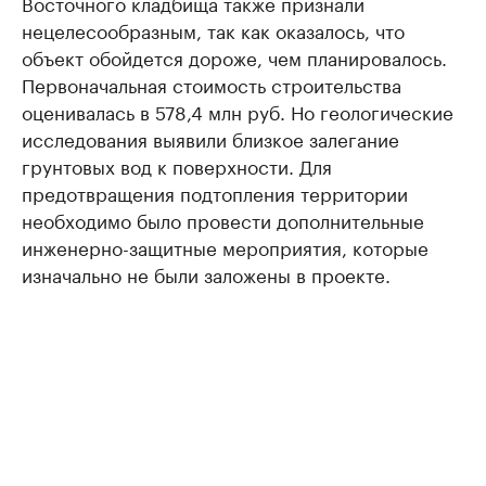
Восточного кладбища также признали
нецелесообразным, так как оказалось, что
объект обойдется дороже, чем планировалось.
Первоначальная стоимость строительства
оценивалась в 578,4 млн руб. Но геологические
исследования выявили близкое залегание
грунтовых вод к поверхности. Для
предотвращения подтопления территории
необходимо было провести дополнительные
инженерно-защитные мероприятия, которые
изначально не были заложены в проекте.