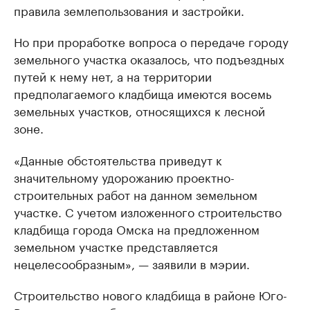
правила землепользования и застройки.
Но при проработке вопроса о передаче городу
земельного участка оказалось, что подъездных
путей к нему нет, а на территории
предполагаемого кладбища имеются восемь
земельных участков, относящихся к лесной
зоне.
«Данные обстоятельства приведут к
значительному удорожанию проектно-
строительных работ на данном земельном
участке. С учетом изложенного строительство
кладбища города Омска на предложенном
земельном участке представляется
нецелесообразным», — заявили в мэрии.
Строительство нового кладбища в районе Юго-