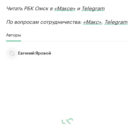
Читать РБК Омск в
«Максе»
и
Telegram
По вопросам сотрудничества:
«Макс»
,
Telegram
Авторы
Евгений Яровой