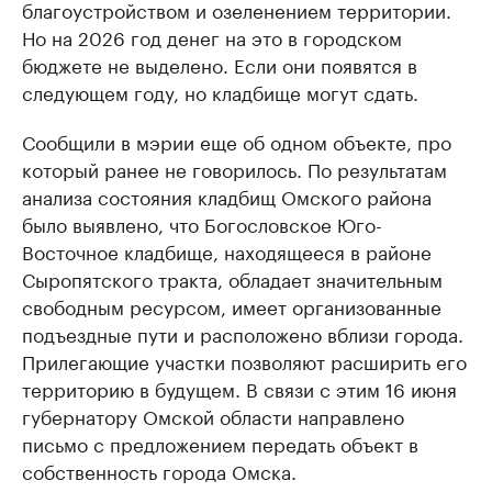
благоустройством и озеленением территории.
Но на 2026 год денег на это в городском
бюджете не выделено. Если они появятся в
следующем году, но кладбище могут сдать.
Сообщили в мэрии еще об одном объекте, про
который ранее не говорилось. По результатам
анализа состояния кладбищ Омского района
было выявлено, что Богословское Юго-
Восточное кладбище, находящееся в районе
Сыропятского тракта, обладает значительным
свободным ресурсом, имеет организованные
подъездные пути и расположено вблизи города.
Прилегающие участки позволяют расширить его
территорию в будущем. В связи с этим 16 июня
губернатору Омской области направлено
письмо с предложением передать объект в
собственность города Омска.