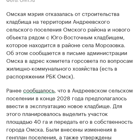
Омская мэрия отказалась от строительства
кладбища на территории Андреевского
сельского поселения Омского района и нового
объекта рядом с Юго-Восточным кладбищем,
которое находится в районе села Морозовка.
Об этом сообщается в письме администрации
Омска в адрес комитета горсовета по вопросам
жилищно-коммунального хозяйства (есть в
распоряжении РБК Омск).
Ранее
сообщалось
, что в Андреевском сельском
поселении в конце 2028 года предполагалось
ввести в эксплуатацию новое кладбище. Для
этого планировалось выделить участок
площадью 40 га и передать его в собственность
города Омска. Были внесены изменения в
генплан поселения, а также утверждены