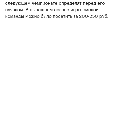
следующем чемпионате определят перед его
началом. В нынешнем сезоне игры омской
команды можно было посетить за 200-250 руб.