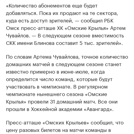
«Количество абонементов еще будет
добавляться. Пока их продают на те сектора,
куда есть доступ зрителей, — сообщил РБК
Омск пресс-атташе ХК «Омские Крылья» Артем
Чувайлов. — В следующем сезоне вместимость
СКК имени Блинова составит 5 тыс. зрителей».
По словам Артема Чувайлова, точное количество
домашних матчей в следующем сезоне станет
известно примерно в июне-июле, когда
определится число команд, которые будут
участвовать в чемпионате. В регулярном
чемпионате нынешнего сезона «Омские
Крылья» провели 31 домашний матч. Все они
прошли в Хоккейной академии «Авангард».
Пресс-атташе «Омских Крыльев» сообщил, что
цену разовых билетов на матчи команды в