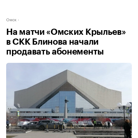
Омск
На матчи «Омских Крыльев»
в СКК Блинова начали
продавать абонементы