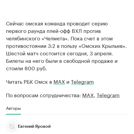
Сейчас омская команда проводит серию
первого раунда плей-офф ВХЛ против
челябинского «Челмета». Пока счет в этом
противостоянии 3:2 в пользу «Омских Крыльев».
Шестой матч состоится сегодня, 3 апреля.
Билеты на него были в свободной продаже и
стоили 800 руб.
Читать РБК Омск в
MAX
и
Telegram
По вопросам сотрудничества:
MAX
,
Telegram
Авторы
Евгений Яровой