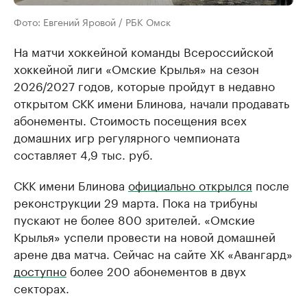
Фото: Евгений Яровой / РБК Омск
На матчи хоккейной команды Всероссийской
хоккейной лиги «Омские Крылья» на сезон
2026/2027 годов, которые пройдут в недавно
открытом СКК имени Блинова, начали продавать
абонементы. Стоимость посещения всех
домашних игр регулярного чемпионата
составляет 4,9 тыс. руб.
СКК имени Блинова
официально открылся
после
реконструкции 29 марта. Пока на трибуны
пускают не более 800 зрителей. «Омские
Крылья» успели провести на новой домашней
арене два матча. Сейчас на сайте ХК «Авангард»
доступно
более 200 абонементов в двух
секторах.