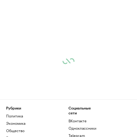
Рубрики
Социальные
сети
Политика
ВКонтакте
Экономика
Одноклассники
Общество
Telegram