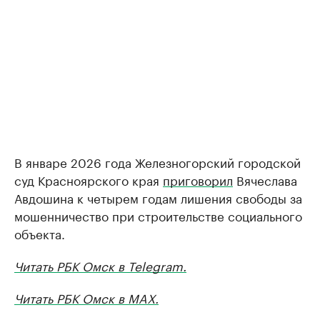
В январе 2026 года Железногорский городской
суд Красноярского края
приговорил
Вячеслава
Авдошина к четырем годам лишения свободы за
мошенничество при строительстве социального
объекта.
Читать РБК Омск в Telegram.
Читать РБК Омск в MAX.