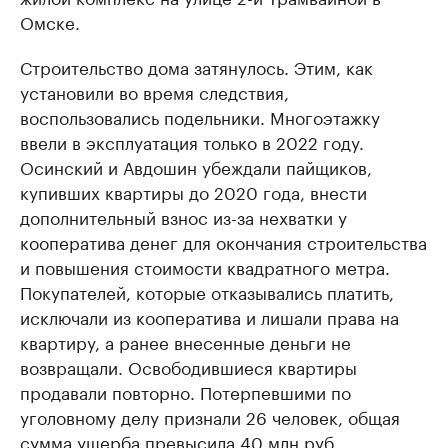
Омске.
Строительство дома затянулось. Этим, как
установили во время следствия,
воспользовались подельники. Многоэтажку
ввели в эксплуатация только в 2022 году.
Осинский и Авдошин убеждали пайщиков,
купивших квартиры до 2020 года, внести
дополнительный взнос из-за нехватки у
кооператива денег для окончания строительства
и повышения стоимости квадратного метра.
Покупателей, которые отказывались платить,
исключали из кооператива и лишали права на
квартиру, а ранее внесенные деньги не
возвращали. Освободившиеся квартиры
продавали повторно. Потерпевшими по
уголовному делу признали 26 человек, общая
сумма ущерба превысила 40 млн руб.