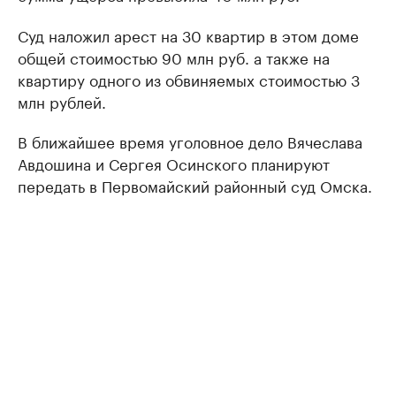
Суд наложил арест на 30 квартир в этом доме
общей стоимостью 90 млн руб. а также на
квартиру одного из обвиняемых стоимостью 3
млн рублей.
В ближайшее время уголовное дело Вячеслава
Авдошина и Сергея Осинского планируют
передать в Первомайский районный суд Омска.