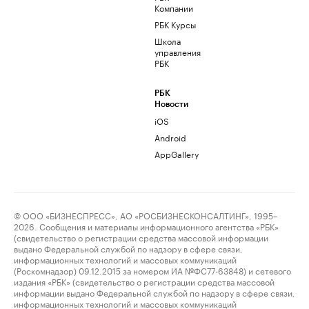
Компании
РБК Курсы
Школа
управления
РБК
РБК
Новости
iOS
Android
AppGallery
© ООО «БИЗНЕСПРЕСС», АО «РОСБИЗНЕСКОНСАЛТИНГ», 1995–
2026. Сообщения и материалы информационного агентства «РБК»
(свидетельство о регистрации средства массовой информации
выдано Федеральной службой по надзору в сфере связи,
информационных технологий и массовых коммуникаций
(Роскомнадзор) 09.12.2015 за номером ИА №ФС77-63848) и сетевого
издания «РБК» (свидетельство о регистрации средства массовой
информации выдано Федеральной службой по надзору в сфере связи,
информационных технологий и массовых коммуникаций