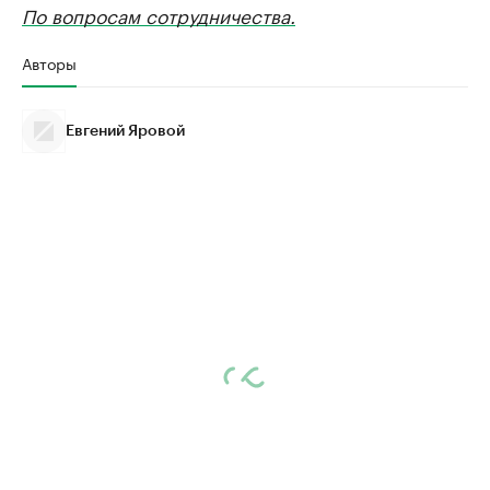
По вопросам сотрудничества.
Авторы
Евгений Яровой