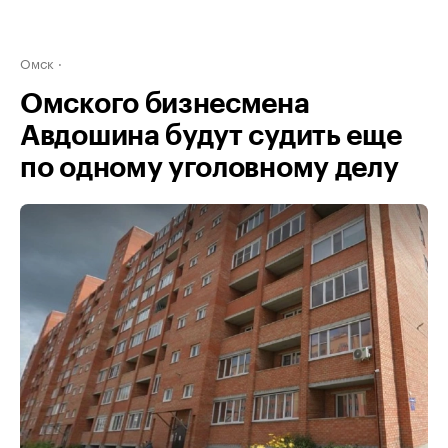
Омск
Омского бизнесмена
Авдошина будут судить еще
по одному уголовному делу