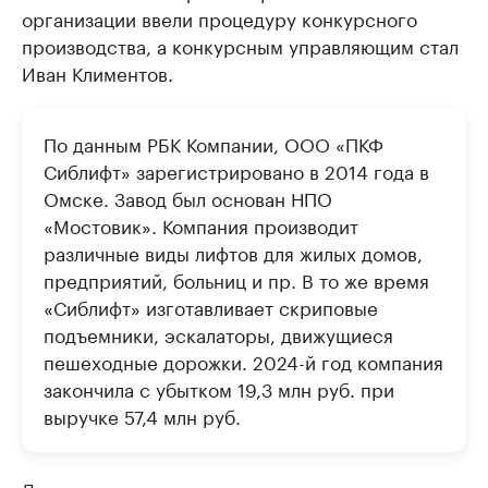
организации ввели процедуру конкурсного
производства, а конкурсным управляющим стал
Иван Климентов.
По данным РБК Компании, ООО «ПКФ
Сиблифт» зарегистрировано в 2014 года в
Омске. Завод был основан НПО
«Мостовик». Компания производит
различные виды лифтов для жилых домов,
предприятий, больниц и пр. В то же время
«Сиблифт» изготавливает скриповые
подъемники, эскалаторы, движущиеся
пешеходные дорожки. 2024-й год компания
закончила с убытком 19,3 млн руб. при
выручке 57,4 млн руб.