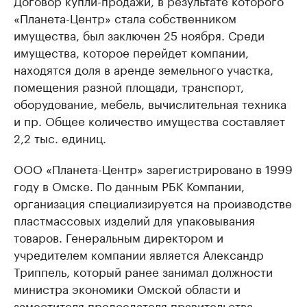
Договор купли-продажи, в результате которого
«Планета-Центр» стала собственником
имущества, был заключен 25 ноября. Среди
имущества, которое перейдет компании,
находятся доля в аренде земельного участка,
помещения разной площади, транспорт,
оборудование, мебель, вычислительная техника
и пр. Общее количество имущества составляет
2,2 тыс. единиц.
ООО «Планета-Центр» зарегистрировано в 1999
году в Омске. По данным РБК Компании,
организация специализируется на производстве
пластмассовых изделий для упаковывания
товаров. Генеральным директором и
учредителем компании является Александр
Триппель, который ранее занимал должности
министра экономики Омской области и
заместителя председателя правительства