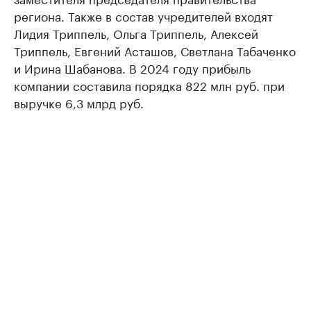
региона. Также в состав учредителей входят
Лидия Триппель, Ольга Триппель, Алексей
Триппель, Евгений Асташов, Светлана Табаченко
и Ирина Шабанова. В 2024 году прибыль
компании составила порядка 822 млн руб. при
выручке 6,3 млрд руб.