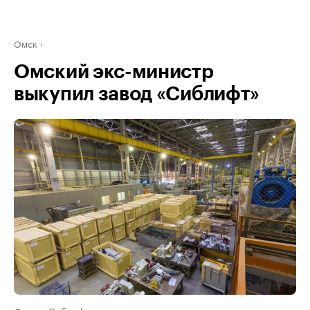
Омск
Омский экс-министр
выкупил завод «Сиблифт»