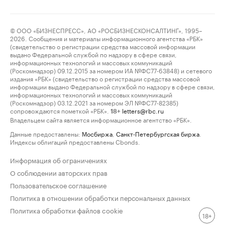
© ООО «БИЗНЕСПРЕСС», АО «РОСБИЗНЕСКОНСАЛТИНГ», 1995–
2026. Сообщения и материалы информационного агентства «РБК»
(свидетельство о регистрации средства массовой информации
выдано Федеральной службой по надзору в сфере связи,
информационных технологий и массовых коммуникаций
(Роскомнадзор) 09.12.2015 за номером ИА №ФС77-63848) и сетевого
издания «РБК» (свидетельство о регистрации средства массовой
информации выдано Федеральной службой по надзору в сфере связи,
информационных технологий и массовых коммуникаций
(Роскомнадзор) 03.12.2021 за номером ЭЛ №ФС77-82385)
сопровождаются пометкой «РБК».
letters@rbc.ru
18+
Владельцем сайта является информационное агентство «РБК».
Данные предоставлены:
Мосбиржа
,
Санкт-Петербургская биржа
.
Индексы облигаций предоставлены Cbonds.
Информация об ограничениях
О соблюдении авторских прав
Пользовательское соглашение
Политика в отношении обработки персональных данных
Политика обработки файлов cookie
18+