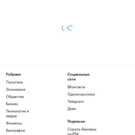
Рубрики
Социальные
сети
Политика
ВКонтакте
Экономика
Одноклассники
Общество
Telegram
Бизнес
Дзен
Технологии и
медиа
Финансы
Подписки
Скрыть баннеры
Биографии
на РБК