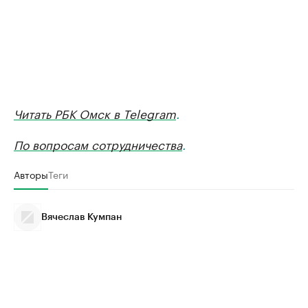
Читать РБК Омск в Telegram
.
По вопросам сотрудничества
.
Авторы
Теги
Вячеслав Кумпан