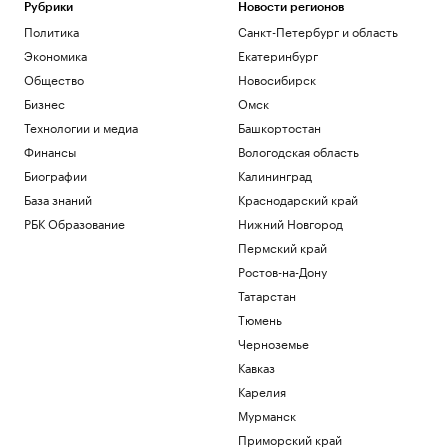
Рубрики
Новости регионов
Политика
Санкт-Петербург и область
Экономика
Екатеринбург
Общество
Новосибирск
Бизнес
Омск
Технологии и медиа
Башкортостан
Финансы
Вологодская область
Биографии
Калининград
База знаний
Краснодарский край
РБК Образование
Нижний Новгород
Пермский край
Ростов-на-Дону
Татарстан
Тюмень
Черноземье
Кавказ
Карелия
Мурманск
Приморский край